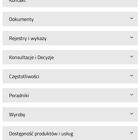
Kontakt
Dokumenty
Rejestry i wykazy
Konsultacje i Decyzje
Częstotliwości
Poradniki
Wyroby
Dostępność produktów i usług