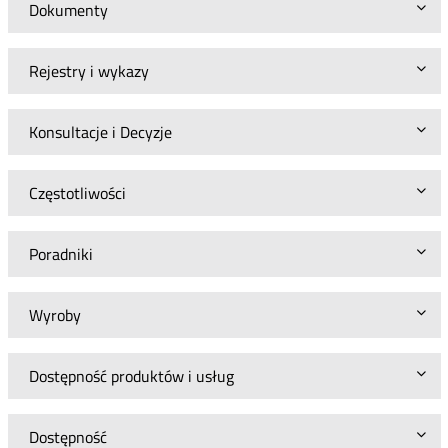
Dokumenty
Rejestry i wykazy
Konsultacje i Decyzje
Częstotliwości
Poradniki
Wyroby
Dostępność produktów i usług
Dostępność