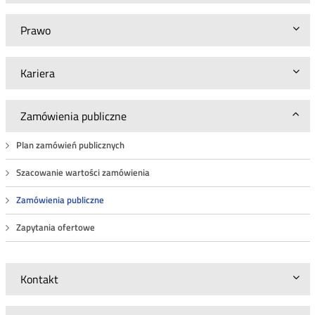
Prawo
Kariera
Zamówienia publiczne
Plan zamówień publicznych
Szacowanie wartości zamówienia
Zamówienia publiczne
Zapytania ofertowe
Kontakt