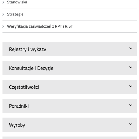
Stanowiska
Strategie
Weryfikacja zaświadczeń z RPT i RJST
Rejestry i wykazy
Konsultacje i Decyzje
Częstotliwości
Poradniki
Wyroby