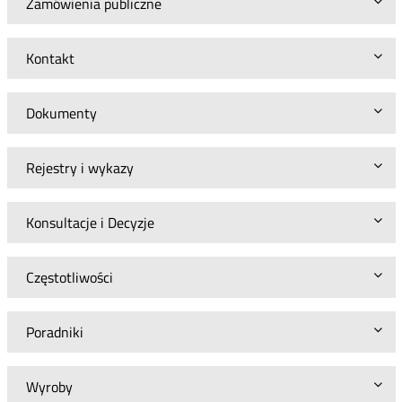
Zamówienia publiczne
Kontakt
Dokumenty
Rejestry i wykazy
Konsultacje i Decyzje
Częstotliwości
Poradniki
Wyroby