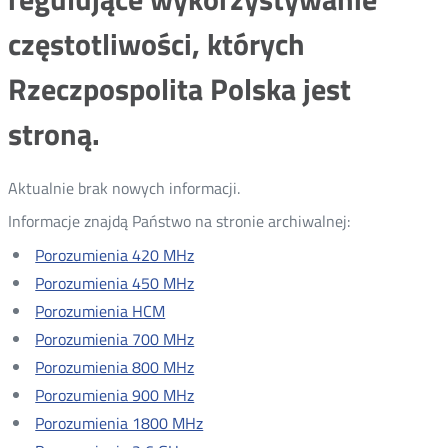
częstotliwości, których
Rzeczpospolita Polska jest
stroną.
Aktualnie brak nowych informacji.
Informacje znajdą Państwo na stronie archiwalnej:
Porozumienia 420 MHz
Porozumienia 450 MHz
Porozumienia HCM
Porozumienia 700 MHz
Porozumienia 800 MHz
Porozumienia 900 MHz
Porozumienia 1800 MHz