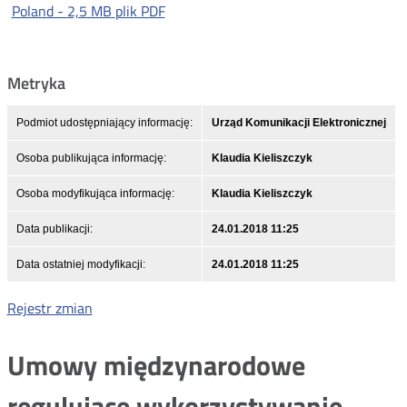
Poland -
2,5 MB
plik PDF
Metryka
Podmiot udostępniający informację:
Urząd Komunikacji Elektronicznej
Osoba publikująca informację:
Klaudia Kieliszczyk
Osoba modyfikująca informację:
Klaudia Kieliszczyk
Data publikacji:
24.01.2018 11:25
Data ostatniej modyfikacji:
24.01.2018 11:25
Rejestr zmian
Umowy międzynarodowe
regulujące wykorzystywanie