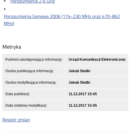
Porozumienia 2,6 GHz
Porozumienia Genewa 2006 (174-230 MHz oraz 470-862
MHz)
Metryka
Podmiot udostępniający informację:
Urząd Komunikacji Elektronicznej
Osoba publikująca informację:
Jakub Słodki
Osoba modyfikująca informację:
Jakub Słodki
Data publikacji:
11.12.2017 15:45
Data ostatniej modyfikacji:
11.12.2017 15:45
Rejestr zmian