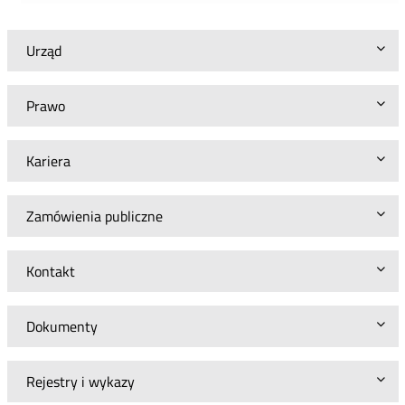
Urząd
Prawo
Kariera
Zamówienia publiczne
Kontakt
Dokumenty
Rejestry i wykazy