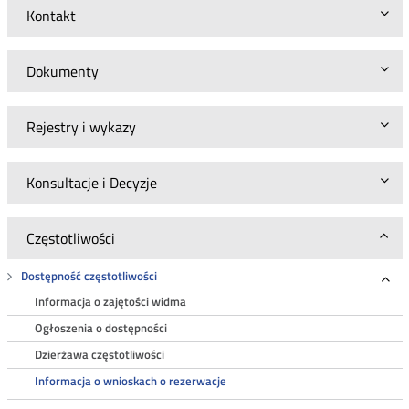
Kontakt
Dokumenty
Rejestry i wykazy
Konsultacje i Decyzje
Częstotliwości
Dostępność częstotliwości
Roz
Informacja o zajętości widma
Ogłoszenia o dostępności
Dzierżawa częstotliwości
Informacja o wnioskach o rezerwacje