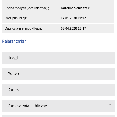
Osoba modyfikująca informację:
Karolina Sobieszek
Data publikacji:
17.01.2020 11:12
Data ostatniej modyfikacji:
08.04.2026 13:17
Rejestr zmian
Urząd
Prawo
Kariera
Zamówienia publiczne