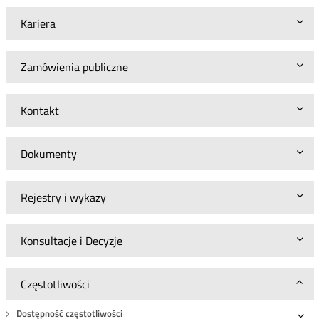
Kariera
Zamówienia publiczne
Kontakt
Dokumenty
Rejestry i wykazy
Konsultacje i Decyzje
Częstotliwości
Dostępność częstotliwości