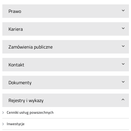
Prawo
Kariera
Zamówienia publiczne
Kontakt
Dokumenty
Rejestry i wykazy
Cenniki usług powszechnych
Inwestycje