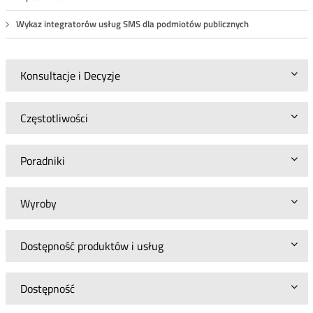
Wykaz integratorów usług SMS dla podmiotów publicznych
Konsultacje i Decyzje
Częstotliwości
Poradniki
Wyroby
Dostępność produktów i usług
Dostępność