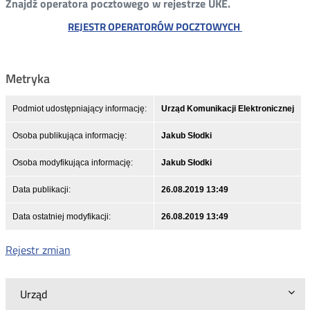
Znajdź operatora pocztowego w rejestrze UKE.
REJESTR OPERATORÓW POCZTOWYCH
Metryka
Podmiot udostępniający informację:
Urząd Komunikacji Elektronicznej
Osoba publikująca informację:
Jakub Słodki
Osoba modyfikująca informację:
Jakub Słodki
Data publikacji:
26.08.2019 13:49
Data ostatniej modyfikacji:
26.08.2019 13:49
Rejestr zmian
Urząd