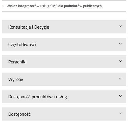
Wykaz integratorów usług SMS dla podmiotów publicznych
Konsultacje i Decyzje
Częstotliwości
Poradniki
Wyroby
Dostępność produktów i usług
Dostępność