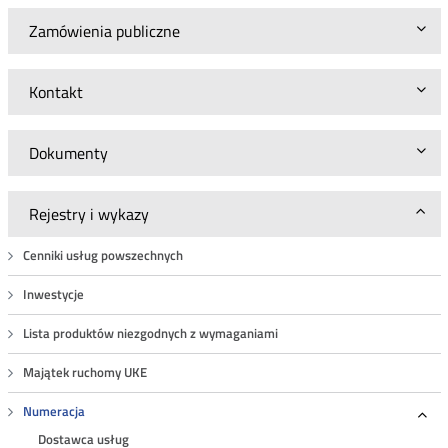
Zamówienia publiczne
Kontakt
Dokumenty
Rejestry i wykazy
Cenniki usług powszechnych
Inwestycje
Lista produktów niezgodnych z wymaganiami
Majątek ruchomy UKE
Numeracja
Roz
Dostawca usług