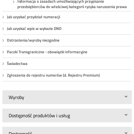
Informacja o zasadach umożliwiających przypisanie
przedsiębiorców do właściwej kategorii ryzyka naruszenia prawa
Jak uzyskać przydział numeracji
Jak uzyskać wpis w wykazie DNO
Ostrzeżenia/wyroby niezgodne
Paczki Transgraniczne - obowiązki informacyjne
Świadectwa
Zgłoszenia do rejestru numerów (d. Rejestru Premium)
Wyroby
Dostępność produktów i usług
Dostępność