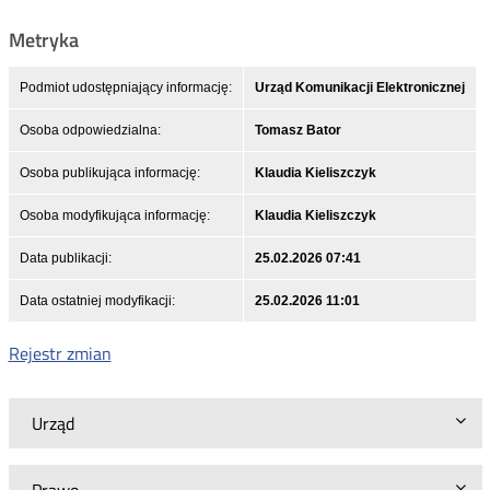
Metryka
Podmiot udostępniający informację:
Urząd Komunikacji Elektronicznej
Osoba odpowiedzialna:
Tomasz Bator
Osoba publikująca informację:
Klaudia Kieliszczyk
Osoba modyfikująca informację:
Klaudia Kieliszczyk
Data publikacji:
25.02.2026 07:41
Data ostatniej modyfikacji:
25.02.2026 11:01
Rejestr zmian
Urząd