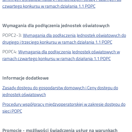
czwartego konkursu w ramach działania 1.1 POPC
Wymagania dla podłączenia jednostek oświatowych
POPC2-3:
Wymagania dla podłączenia Jednostek oświatowych do
drugiego i trzeciego konkursu w ramach działania 1.1 POPC
POPC4:
Wymagania dla podłączenia Jednostek oświatowych w
ramach czwartego konkursu w ramach działania 1.1 POPC
Informacje dodatkowe
Zasady dostępu do gospodarstw domowych i Ceny dostępu do
jednostek oświatowych
Procedury współpracy międzyoperatorskiej w zakresie dostępu do
sieci POPC
Promocje - możliwości świadczenia usług na warunkach