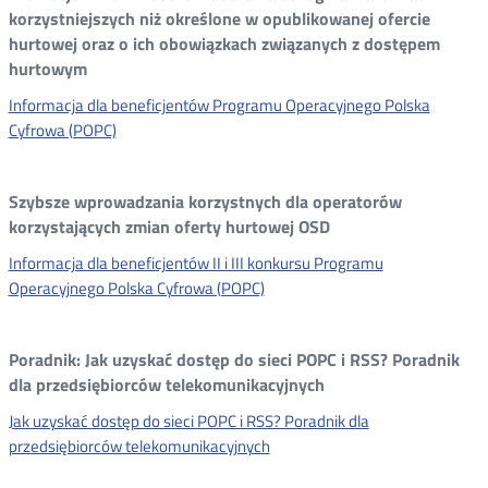
korzystniejszych niż określone w opublikowanej ofercie
hurtowej oraz o ich obowiązkach związanych z dostępem
hurtowym
Informacja dla beneficjentów Programu Operacyjnego Polska
Cyfrowa (POPC)
Szybsze wprowadzania korzystnych dla operatorów
korzystających zmian oferty hurtowej OSD
Informacja dla beneficjentów II i III konkursu Programu
Operacyjnego Polska Cyfrowa (POPC)
Poradnik: Jak uzyskać dostęp do sieci POPC i RSS? Poradnik
dla przedsiębiorców telekomunikacyjnych
Jak uzyskać dostęp do sieci POPC i RSS? Poradnik dla
przedsiębiorców telekomunikacyjnych