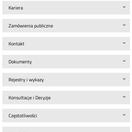
Kariera
Zamówienia publiczne
Kontakt
Dokumenty
Rejestry i wykazy
Konsultacje i Decyzje
Częstotliwości