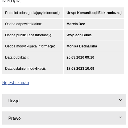
Metryka
Podmiot udostępniający informację:
Urząd Komunikacji Elektronicznej
Osoba odpowiedzialna:
Marcin Dec
Osoba publikująca informację:
Wojciech Gunia
Osoba modyfikująca informację:
Monika Bednarska
Data publikacji:
20.03.2020 09:10
Data ostatniej modyfikacji:
17.08.2023 10:09
Rejestr zmian
Urząd
Prawo