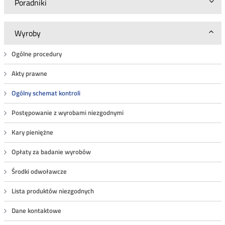
Poradniki
Wyroby
Ogólne procedury
Akty prawne
Ogólny schemat kontroli
Postępowanie z wyrobami niezgodnymi
Kary pieniężne
Opłaty za badanie wyrobów
Środki odwoławcze
Lista produktów niezgodnych
Dane kontaktowe