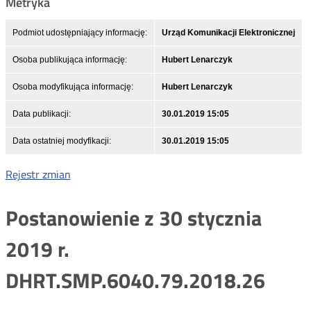
Metryka
Podmiot udostępniający informację:
Urząd Komunikacji Elektronicznej
Osoba publikująca informację:
Hubert Lenarczyk
Osoba modyfikująca informację:
Hubert Lenarczyk
Data publikacji:
30.01.2019 15:05
Data ostatniej modyfikacji:
30.01.2019 15:05
Rejestr zmian
Postanowienie z 30 stycznia
2019 r.
DHRT.SMP.6040.79.2018.26