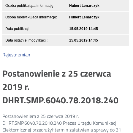
Osoba publikująca informację:
Hubert Lenarczyk
Osoba modyfikująca informację:
Hubert Lenarczyk
Data publikacji:
15.05.2019 14:45
Data ostatniej modyfikacji:
15.05.2019 14:45
Rejestr zmian
Postanowienie z 25 czerwca
2019 r.
DHRT.SMP.6040.78.2018.240
Postanowieniem z 25 czerwca 2019 r.
DHRT.SMP.6040.78.2018.240 Prezes Urzędu Komunikacji
Elektornicznej przedłużył termin załatwienia sprawy do 31