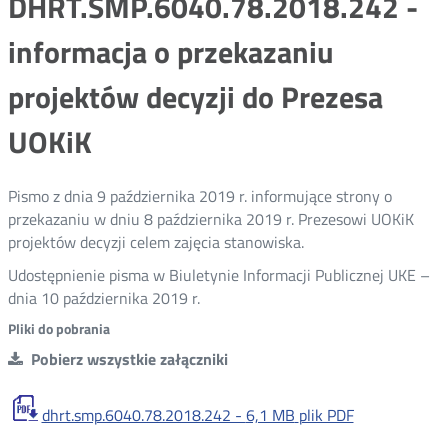
DHRT.SMP.6040.78.2018.242 -
informacja o przekazaniu
projektów decyzji do Prezesa
UOKiK
Pismo z dnia 9 października 2019 r. informujące strony o
przekazaniu w dniu 8 października 2019 r. Prezesowi UOKiK
projektów decyzji celem zajęcia stanowiska.
Udostępnienie pisma w Biuletynie Informacji Publicznej UKE –
dnia 10 października 2019 r.
Pliki do pobrania
Pobierz wszystkie załączniki
dhrt.smp.6040.78.2018.242 -
6,1 MB
plik PDF