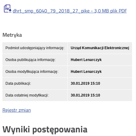
dhrt_smp_6040_79_2018_27_pike -
3,0 MB
plik PDF
Metryka
Podmiot udostępniający informację:
Urząd Komunikacji Elektronicznej
Osoba publikująca informację:
Hubert Lenarczyk
Osoba modyfikująca informację:
Hubert Lenarczyk
Data publikacji:
30.01.2019 15:10
Data ostatniej modyfikacji:
30.01.2019 15:10
Rejestr zmian
Wyniki postępowania