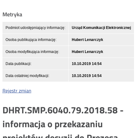
Metryka
Podmiot udostępniający informację:
Urząd Komunikacji Elektronicznej
Osoba publikująca informację:
Hubert Lenarczyk
Osoba modyfikująca informację:
Hubert Lenarczyk
Data publikacji:
10.10.2019 14:54
Data ostatniej modyfikacji:
10.10.2019 14:54
Rejestr zmian
DHRT.SMP.6040.79.2018.58 -
informacja o przekazaniu
projektów decyzji do Prezesa