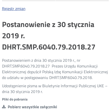
Rejestr zmian
Postanowienie z 30 stycznia
2019 r.
DHRT.SMP.6040.79.2018.27
Postanowieniem z dnia 30 stycznia 2019 r., nr
DHRT.SMP.6040.79.2018.27 Prezes Urzędu Komunikacji
Elektronicznej dopuścił Polską Izbę Komunikacji Elektronicznej
do udziału w postępowaniu DHRT.SMP.6040.79.2018.
Udostępnienie pisma w Biuletynie Informacji Publicznej UKE –
dnia 30 stycznia 2019 r.
Pliki do pobrania
Pobierz wszystkie załączniki