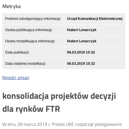
Metryka
Podmiot udostępniający informację:
Urząd Komunikacji Elektronicznej
Osoba publikująca informację:
Hubert Lenarczyk
Osoba modyfikująca informację:
Hubert Lenarczyk
Data publikacji:
06.03.2019 15:32
Data ostatniej modyfikacji:
06.03.2019 15:32
Rejestr zmian
konsolidacja projektów decyzji
dla rynków FTR
W dniu 28 marca 2019 r. Prezes UKE rozpoczął postępowanie