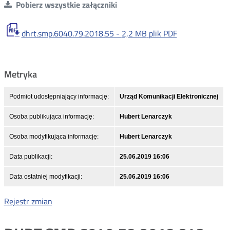
Pobierz wszystkie załączniki
dhrt.smp.6040.79.2018.55 -
2,2 MB
plik PDF
Metryka
Podmiot udostępniający informację:
Urząd Komunikacji Elektronicznej
Osoba publikująca informację:
Hubert Lenarczyk
Osoba modyfikująca informację:
Hubert Lenarczyk
Data publikacji:
25.06.2019 16:06
Data ostatniej modyfikacji:
25.06.2019 16:06
Rejestr zmian