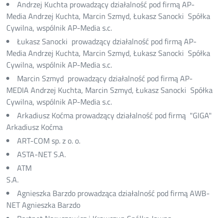
Andrzej Kuchta prowadzący działalność pod firmą AP-
Media Andrzej Kuchta, Marcin Szmyd, Łukasz Sanocki Spółka
Cywilna, wspólnik AP-Media s.c.
Łukasz Sanocki prowadzący działalność pod firmą AP-
Media Andrzej Kuchta, Marcin Szmyd, Łukasz Sanocki Spółka
Cywilna, wspólnik AP-Media s.c.
Marcin Szmyd prowadzący działalność pod firmą AP-
MEDIA Andrzej Kuchta, Marcin Szmyd, Łukasz Sanocki Spółka
Cywilna, wspólnik AP-Media s.c.
Arkadiusz Koćma prowadzący działalność pod firmą "GIGA"
Arkadiusz Koćma
ART-COM sp. z o. o.
ASTA-NET S.A.
ATM
S.A.
Agnieszka Barzdo prowadząca działalność pod firmą AWB-
NET Agnieszka Barzdo