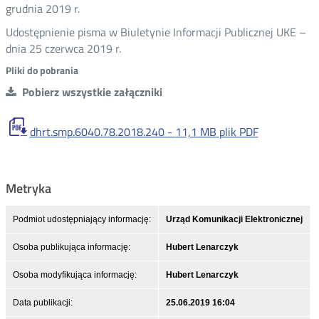
grudnia 2019 r.
Udostępnienie pisma w Biuletynie Informacji Publicznej UKE –
dnia 25 czerwca 2019 r.
Pliki do pobrania
Pobierz wszystkie załączniki
dhrt.smp.6040.78.2018.240 -
11,1 MB
plik PDF
Metryka
Podmiot udostępniający informację:
Urząd Komunikacji Elektronicznej
Osoba publikująca informację:
Hubert Lenarczyk
Osoba modyfikująca informację:
Hubert Lenarczyk
Data publikacji:
25.06.2019 16:04