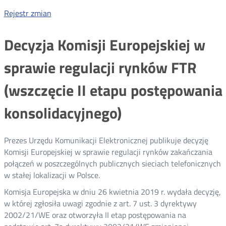
Rejestr zmian
Decyzja Komisji Europejskiej w
sprawie regulacji rynków FTR
(wszczęcie II etapu postępowania
konsolidacyjnego)
Prezes Urzędu Komunikacji Elektronicznej publikuje decyzję
Komisji Europejskiej w sprawie regulacji rynków zakańczania
połączeń w poszczególnych publicznych sieciach telefonicznych
w stałej lokalizacji w Polsce.
Komisja Europejska w dniu 26 kwietnia 2019 r. wydała decyzję,
w której zgłosiła uwagi zgodnie z art. 7 ust. 3 dyrektywy
2002/21/WE oraz otworzyła II etap postępowania na