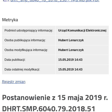
Metryka
Podmiot udostępniający informację:
Urząd Komunikacji Elektronicznej
Osoba publikująca informację:
Hubert Lenarczyk
Osoba modyfikująca informację:
Hubert Lenarczyk
Data publikacji:
15.05.2019 14:43
Data ostatniej modyfikacji:
15.05.2019 14:43
Rejestr zmian
Postanowienie z 15 maja 2019 r.
DHRT.SMP.6040.79.2018.51