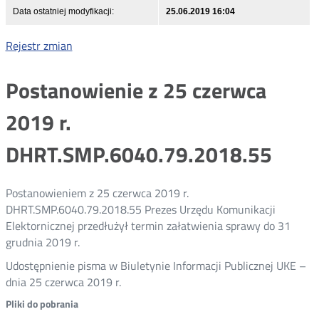
Data ostatniej modyfikacji:
25.06.2019 16:04
Rejestr zmian
Postanowienie z 25 czerwca
2019 r.
DHRT.SMP.6040.79.2018.55
Postanowieniem z 25 czerwca 2019 r.
DHRT.SMP.6040.79.2018.55 Prezes Urzędu Komunikacji
Elektornicznej przedłużył termin załatwienia sprawy do 31
grudnia 2019 r.
Udostępnienie pisma w Biuletynie Informacji Publicznej UKE –
dnia 25 czerwca 2019 r.
Pliki do pobrania