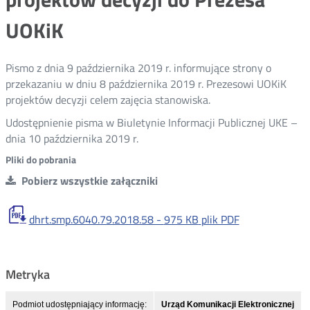
UOKiK
Pismo z dnia 9 października 2019 r. informujące strony o
przekazaniu w dniu 8 października 2019 r. Prezesowi UOKiK
projektów decyzji celem zajęcia stanowiska.
Udostępnienie pisma w Biuletynie Informacji Publicznej UKE –
dnia 10 października 2019 r.
Pliki do pobrania
Pobierz wszystkie załączniki
dhrt.smp.6040.79.2018.58 -
975 KB
plik PDF
Metryka
Podmiot udostępniający informację:
Urząd Komunikacji Elektronicznej