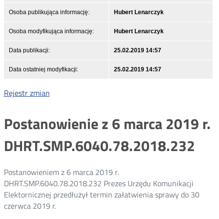
Osoba publikująca informację:
Hubert Lenarczyk
Osoba modyfikująca informację:
Hubert Lenarczyk
Data publikacji:
25.02.2019 14:57
Data ostatniej modyfikacji:
25.02.2019 14:57
Rejestr zmian
Postanowienie z 6 marca 2019 r.
DHRT.SMP.6040.78.2018.232
Postanowieniem z 6 marca 2019 r.
DHRT.SMP.6040.78.2018.232 Prezes Urzędu Komunikacji
Elektornicznej przedłużył termin załatwienia sprawy do 30
czerwca 2019 r.