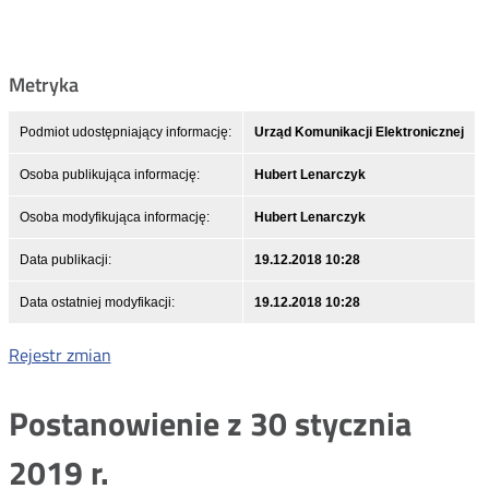
Metryka
Podmiot udostępniający informację:
Urząd Komunikacji Elektronicznej
Osoba publikująca informację:
Hubert Lenarczyk
Osoba modyfikująca informację:
Hubert Lenarczyk
Data publikacji:
19.12.2018 10:28
Data ostatniej modyfikacji:
19.12.2018 10:28
Rejestr zmian
Postanowienie z 30 stycznia
2019 r.