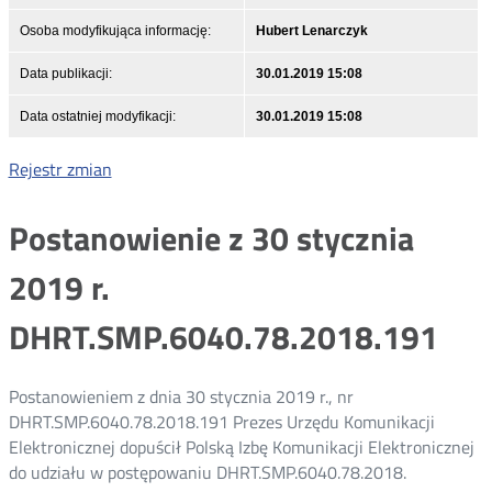
Osoba modyfikująca informację:
Hubert Lenarczyk
Data publikacji:
30.01.2019 15:08
Data ostatniej modyfikacji:
30.01.2019 15:08
Rejestr zmian
Postanowienie z 30 stycznia
2019 r.
DHRT.SMP.6040.78.2018.191
Postanowieniem z dnia 30 stycznia 2019 r., nr
DHRT.SMP.6040.78.2018.191 Prezes Urzędu Komunikacji
Elektronicznej dopuścił Polską Izbę Komunikacji Elektronicznej
do udziału w postępowaniu DHRT.SMP.6040.78.2018.