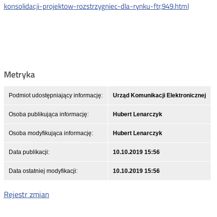
konsolidacji-projektow-rozstrzygniec-dla-rynku-ftr,949.html
Metryka
Podmiot udostępniający informację:
Urząd Komunikacji Elektronicznej
Osoba publikująca informację:
Hubert Lenarczyk
Osoba modyfikująca informację:
Hubert Lenarczyk
Data publikacji:
10.10.2019 15:56
Data ostatniej modyfikacji:
10.10.2019 15:56
Rejestr zmian