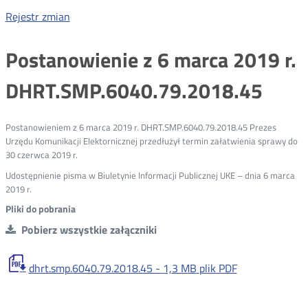
Rejestr zmian
Postanowienie z 6 marca 2019 r.
DHRT.SMP.6040.79.2018.45
Postanowieniem z 6 marca 2019 r. DHRT.SMP.6040.79.2018.45 Prezes
Urzędu Komunikacji Elektornicznej przedłużył termin załatwienia sprawy do
30 czerwca 2019 r.
Udostępnienie pisma w Biuletynie Informacji Publicznej UKE – dnia 6 marca
2019 r.
Pliki do pobrania
Pobierz wszystkie załączniki
dhrt.smp.6040.79.2018.45 -
1,3 MB
plik PDF