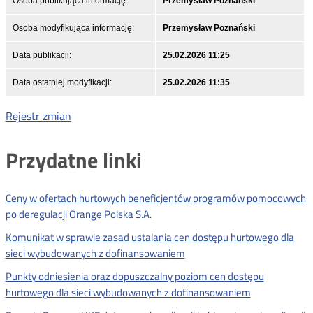
Osoba publikująca informację:
Przemysław Poznański
Osoba modyfikująca informację:
Przemysław Poznański
Data publikacji:
25.02.2026 11:25
Data ostatniej modyfikacji:
25.02.2026 11:35
Rejestr zmian
Przydatne linki
Ceny w ofertach hurtowych beneficjentów programów pomocowych
po deregulacji Orange Polska S.A.
Komunikat w sprawie zasad ustalania cen dostępu hurtowego dla
sieci wybudowanych z dofinansowaniem
Punkty odniesienia oraz dopuszczalny poziom cen dostępu
hurtowego dla sieci wybudowanych z dofinansowaniem