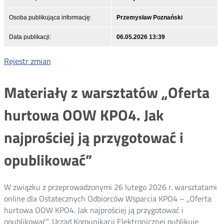
Osoba publikująca informację:
Przemysław Poznański
Data publikacji:
06.05.2026 13:39
Rejestr zmian
Materiały z warsztatów „Oferta
hurtowa OOW KPO4. Jak
najprościej ją przygotować i
opublikować”
W związku z przeprowadzonymi 26 lutego 2026 r. warsztatami
online dla Ostatecznych Odbiorców Wsparcia KPO4 – „Oferta
hurtowa OOW KPO4. Jak najprościej ją przygotować i
opublikować”, Urząd Komunikacji Elektronicznej publikuje