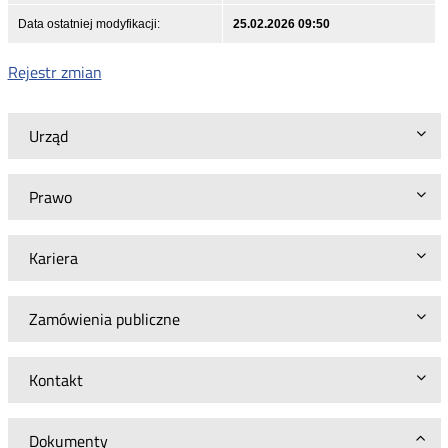
Data ostatniej modyfikacji:
25.02.2026 09:50
Rejestr zmian
Urząd
Prawo
Kariera
Zamówienia publiczne
Kontakt
Dokumenty