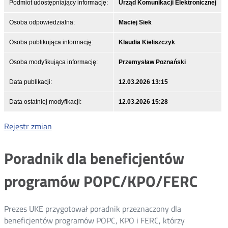
Podmiot udostępniający informację:
Urząd Komunikacji Elektronicznej
Osoba odpowiedzialna:
Maciej Siek
Osoba publikująca informację:
Klaudia Kieliszczyk
Osoba modyfikująca informację:
Przemysław Poznański
Data publikacji:
12.03.2026 13:15
Data ostatniej modyfikacji:
12.03.2026 15:28
Rejestr zmian
Poradnik dla beneficjentów
programów POPC/KPO/FERC
Prezes UKE przygotował poradnik przeznaczony dla
beneficjentów programów POPC, KPO i FERC, którzy