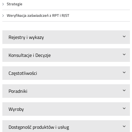
Strategie
Weryfikacja zaświadczeń z RPT i RJST
Rejestry i wykazy
Konsultacje i Decyzje
Częstotliwości
Poradniki
Wyroby
Dostępność produktów i usług