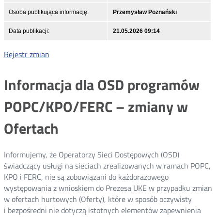
Osoba publikująca informację:
Przemysław Poznański
Data publikacji:
21.05.2026 09:14
Rejestr zmian
Informacja dla OSD programów
POPC/KPO/FERC – zmiany w
Ofertach
Informujemy, że Operatorzy Sieci Dostępowych (OSD)
świadczący usługi na sieciach zrealizowanych w ramach POPC,
KPO i FERC, nie są zobowiązani do każdorazowego
występowania z wnioskiem do Prezesa UKE w przypadku zmian
w ofertach hurtowych (Oferty), które w sposób oczywisty
i bezpośredni nie dotyczą istotnych elementów zapewnienia