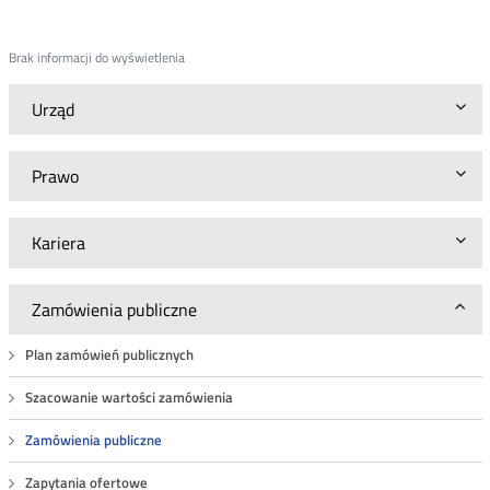
Brak informacji do wyświetlenia
Urząd
Prawo
Kariera
Zamówienia publiczne
Plan zamówień publicznych
Szacowanie wartości zamówienia
Zamówienia publiczne
Zapytania ofertowe