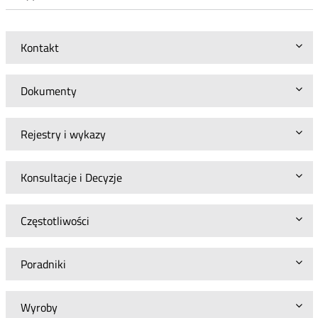
Kontakt
Dokumenty
Rejestry i wykazy
Konsultacje i Decyzje
Częstotliwości
Poradniki
Wyroby