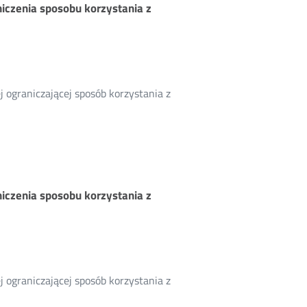
iczenia sposobu korzystania z
 ograniczającej sposób korzystania z
iczenia sposobu korzystania z
 ograniczającej sposób korzystania z