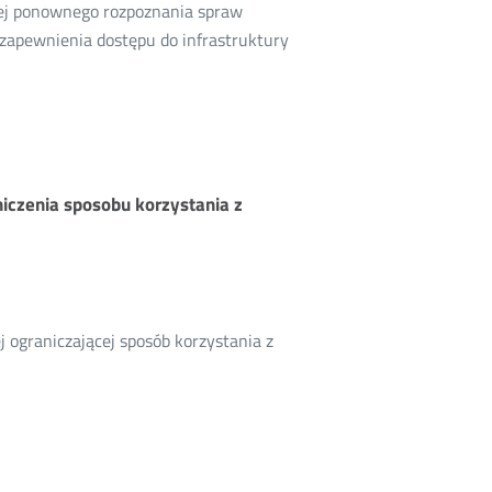
ej ponownego rozpoznania spraw
zapewnienia dostępu do infrastruktury
iczenia sposobu korzystania z
 ograniczającej sposób korzystania z