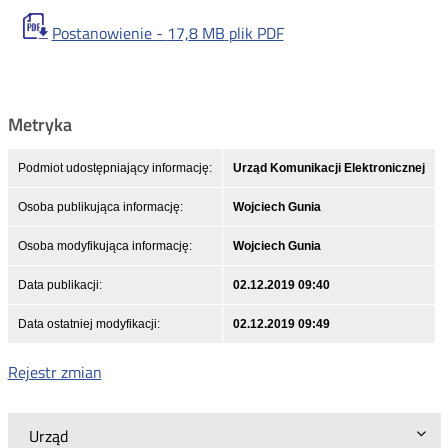
Postanowienie -
17,8 MB
plik PDF
Metryka
Podmiot udostępniający informację:
Urząd Komunikacji Elektronicznej
Osoba publikująca informację:
Wojciech Gunia
Osoba modyfikująca informację:
Wojciech Gunia
Data publikacji:
02.12.2019 09:40
Data ostatniej modyfikacji:
02.12.2019 09:49
Rejestr zmian
Urząd