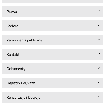
Prawo
Kariera
Zamówienia publiczne
Kontakt
Dokumenty
Rejestry i wykazy
Konsultacje i Decyzje