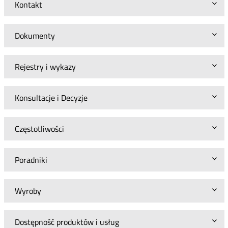
Kontakt
Dokumenty
Rejestry i wykazy
Konsultacje i Decyzje
Częstotliwości
Poradniki
Wyroby
Dostępność produktów i usług