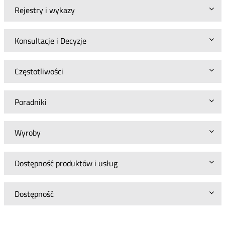
Rejestry i wykazy
Konsultacje i Decyzje
Częstotliwości
Poradniki
Wyroby
Dostępność produktów i usług
Dostępność