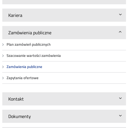
BAK.WZP.26.5.2018.4
Kariera
Zamówienia publiczne
Plan zamówień publicznych
Szacowanie wartości zamówienia
Zamówienia publiczne
Zapytania ofertowe
Kontakt
Dokumenty