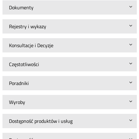
Dokumenty
Rejestry i wykazy
Konsultacje i Decyzje
Częstotliwości
Poradniki
Wyroby
Dostępność produktów i usług