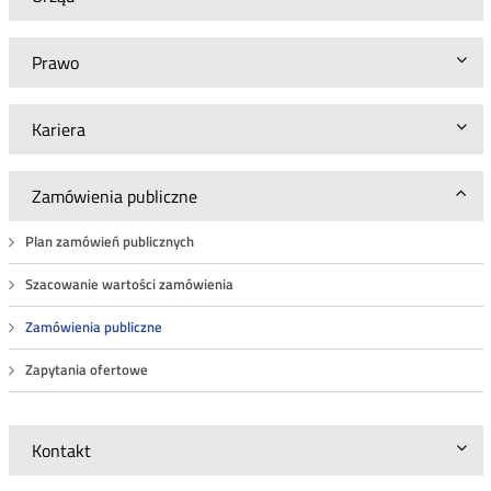
Prawo
Kariera
Zamówienia publiczne
Plan zamówień publicznych
Szacowanie wartości zamówienia
Zamówienia publiczne
Zapytania ofertowe
Kontakt