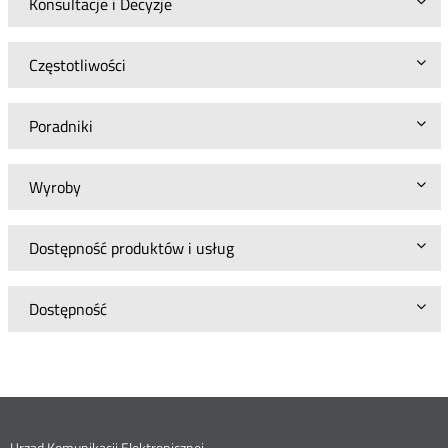
Konsultacje i Decyzje
Częstotliwości
Poradniki
Wyroby
Dostępność produktów i usług
Dostępność
Urząd Komunikacji Elektronicznej