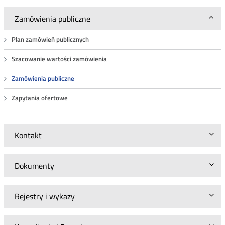
Zamówienia publiczne
Plan zamówień publicznych
Szacowanie wartości zamówienia
Zamówienia publiczne
Zapytania ofertowe
Kontakt
Dokumenty
Rejestry i wykazy