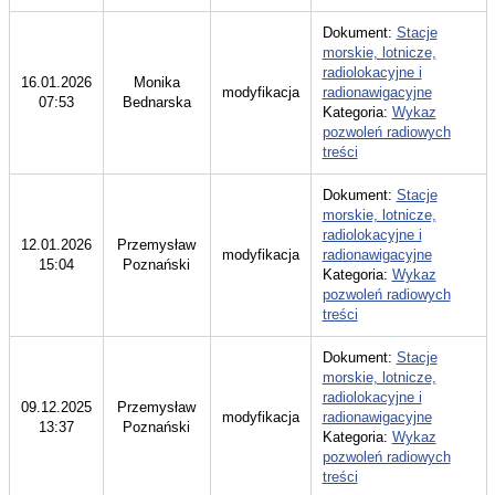
Dokument:
Stacje
morskie, lotnicze,
radiolokacyjne i
16.01.2026
Monika
modyfikacja
radionawigacyjne
07:53
Bednarska
Kategoria:
Wykaz
pozwoleń radiowych
treści
Dokument:
Stacje
morskie, lotnicze,
radiolokacyjne i
12.01.2026
Przemysław
modyfikacja
radionawigacyjne
15:04
Poznański
Kategoria:
Wykaz
pozwoleń radiowych
treści
Dokument:
Stacje
morskie, lotnicze,
radiolokacyjne i
09.12.2025
Przemysław
modyfikacja
radionawigacyjne
13:37
Poznański
Kategoria:
Wykaz
pozwoleń radiowych
treści