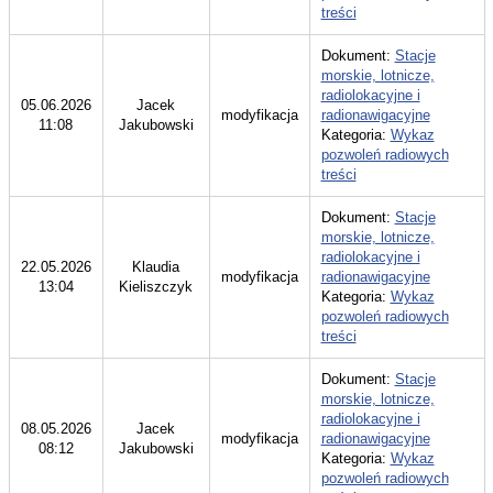
treści
Dokument:
Stacje
morskie, lotnicze,
radiolokacyjne i
05.06.2026
Jacek
modyfikacja
radionawigacyjne
11:08
Jakubowski
Kategoria:
Wykaz
pozwoleń radiowych
treści
Dokument:
Stacje
morskie, lotnicze,
radiolokacyjne i
22.05.2026
Klaudia
modyfikacja
radionawigacyjne
13:04
Kieliszczyk
Kategoria:
Wykaz
pozwoleń radiowych
treści
Dokument:
Stacje
morskie, lotnicze,
radiolokacyjne i
08.05.2026
Jacek
modyfikacja
radionawigacyjne
08:12
Jakubowski
Kategoria:
Wykaz
pozwoleń radiowych