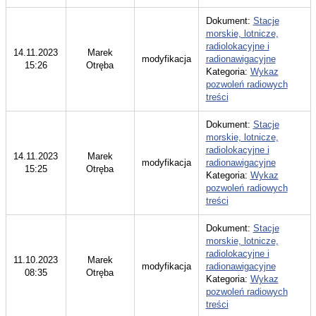
Dokument:
Stacje
morskie, lotnicze,
radiolokacyjne i
14.11.2023
Marek
modyfikacja
radionawigacyjne
15:26
Otręba
Kategoria:
Wykaz
pozwoleń radiowych
treści
Dokument:
Stacje
morskie, lotnicze,
radiolokacyjne i
14.11.2023
Marek
modyfikacja
radionawigacyjne
15:25
Otręba
Kategoria:
Wykaz
pozwoleń radiowych
treści
Dokument:
Stacje
morskie, lotnicze,
radiolokacyjne i
11.10.2023
Marek
modyfikacja
radionawigacyjne
08:35
Otręba
Kategoria:
Wykaz
pozwoleń radiowych
treści