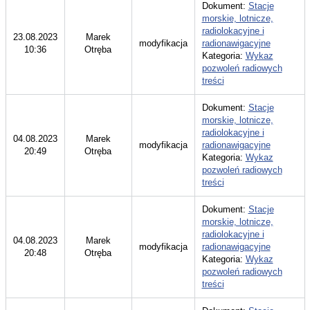
Dokument:
Stacje
morskie, lotnicze,
radiolokacyjne i
23.08.2023
Marek
modyfikacja
radionawigacyjne
10:36
Otręba
Kategoria:
Wykaz
pozwoleń radiowych
treści
Dokument:
Stacje
morskie, lotnicze,
radiolokacyjne i
04.08.2023
Marek
modyfikacja
radionawigacyjne
20:49
Otręba
Kategoria:
Wykaz
pozwoleń radiowych
treści
Dokument:
Stacje
morskie, lotnicze,
radiolokacyjne i
04.08.2023
Marek
modyfikacja
radionawigacyjne
20:48
Otręba
Kategoria:
Wykaz
pozwoleń radiowych
treści