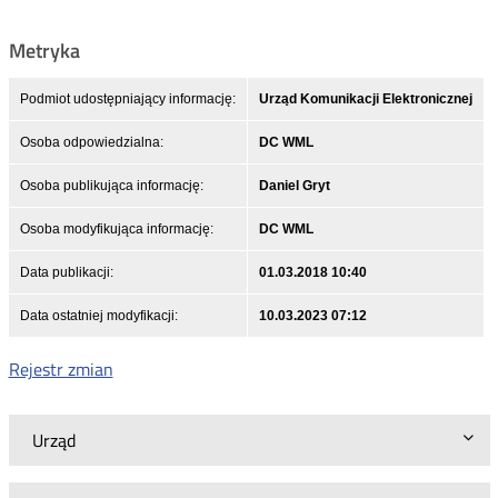
Metryka
Podmiot udostępniający informację:
Urząd Komunikacji Elektronicznej
Osoba odpowiedzialna:
DC WML
Osoba publikująca informację:
Daniel Gryt
Osoba modyfikująca informację:
DC WML
Data publikacji:
01.03.2018 10:40
Data ostatniej modyfikacji:
10.03.2023 07:12
Rejestr zmian
Urząd