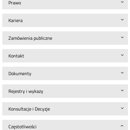
Prawo
Kariera
Zamówienia publiczne
Kontakt
Dokumenty
Rejestry i wykazy
Konsultacje i Decyzje
Częstotliwości