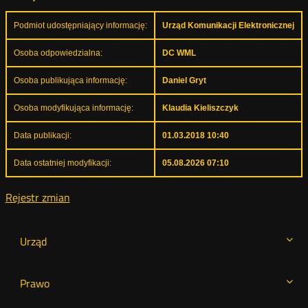
Podmiot udostępniający informację:
Urząd Komunikacji Elektronicznej
Osoba odpowiedzialna:
DC WML
Osoba publikująca informację:
Daniel Gryt
Osoba modyfikująca informację:
Klaudia Kieliszczyk
Data publikacji:
01.03.2018 10:40
Data ostatniej modyfikacji:
05.08.2026 07:10
Rejestr zmian
Urząd
Prawo