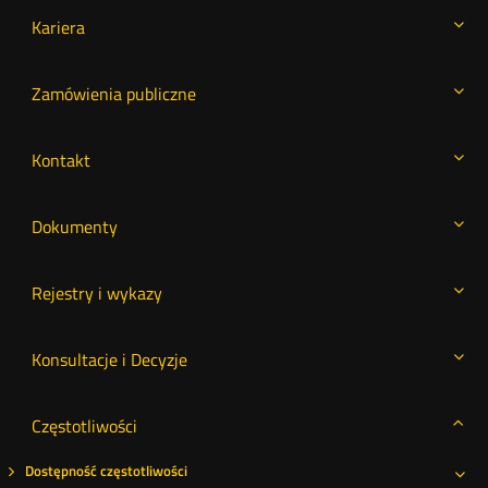
Kariera
Zamówienia publiczne
Kontakt
Dokumenty
Rejestry i wykazy
Konsultacje i Decyzje
Częstotliwości
Dostępność częstotliwości