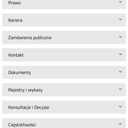
Prawo
Kariera
Zamówienia publiczne
Kontakt
Dokumenty
Rejestry i wykazy
Konsultacje i Decyzje
Częstotliwości