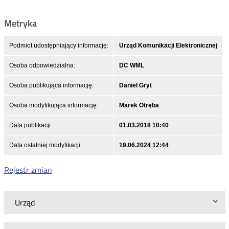
Metryka
Podmiot udostępniający informację:
Urząd Komunikacji Elektronicznej
Osoba odpowiedzialna:
DC WML
Osoba publikująca informację:
Daniel Gryt
Osoba modyfikująca informację:
Marek Otręba
Data publikacji:
01.03.2018 10:40
Data ostatniej modyfikacji:
19.06.2024 12:44
Rejestr zmian
Urząd