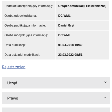
Podmiot udostępniający informację:
Urząd Komunikacji Elektronicznej
Osoba odpowiedzialna:
DC WML
Osoba publikująca informację:
Daniel Gryt
Osoba modyfikująca informację:
DC WML
Data publikacji:
01.03.2018 10:40
Data ostatniej modyfikacji:
23.03.2022 08:51
Rejestr zmian
Urząd
Prawo