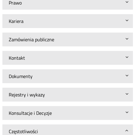
Prawo
Kariera
Zamówienia publiczne
Kontakt
Dokumenty
Rejestry i wykazy
Konsultacje i Decyzje
Częstotliwości