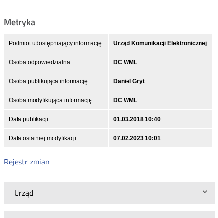
Metryka
Podmiot udostępniający informację:
Urząd Komunikacji Elektronicznej
Osoba odpowiedzialna:
DC WML
Osoba publikująca informację:
Daniel Gryt
Osoba modyfikująca informację:
DC WML
Data publikacji:
01.03.2018 10:40
Data ostatniej modyfikacji:
07.02.2023 10:01
Rejestr zmian
Urząd