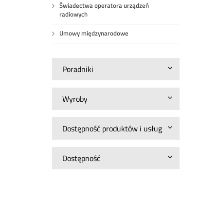
Świadectwa operatora urządzeń
radiowych
Umowy międzynarodowe
Poradniki
Wyroby
Dostępność produktów i usług
Dostępność