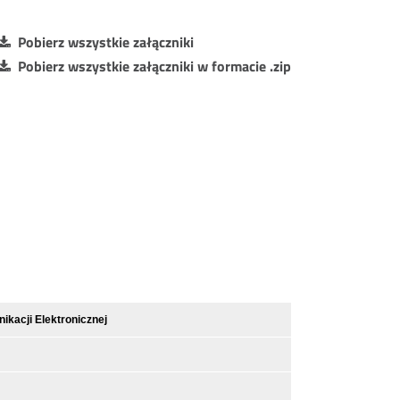
Pobierz wszystkie załączniki
Pobierz wszystkie załączniki w formacie .zip
kacji Elektronicznej