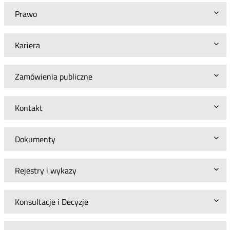
Prawo
Kariera
Zamówienia publiczne
Kontakt
Dokumenty
Rejestry i wykazy
Konsultacje i Decyzje