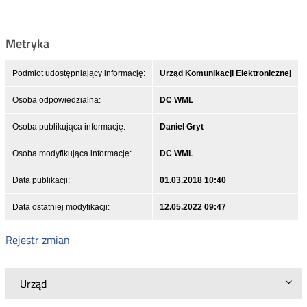
Metryka
Podmiot udostępniający informację:
Urząd Komunikacji Elektronicznej
Osoba odpowiedzialna:
DC WML
Osoba publikująca informację:
Daniel Gryt
Osoba modyfikująca informację:
DC WML
Data publikacji:
01.03.2018 10:40
Data ostatniej modyfikacji:
12.05.2022 09:47
Rejestr zmian
Urząd