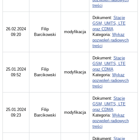
treści
Dokument:
Stacje
GSM, UMTS, LTE
26.02.2024
Filip
oraz CDMA
modyfikacja
09:20
Barcikowski
Kategoria:
Wykaz
pozwoleń radiowych
treści
Dokument:
Stacje
GSM, UMTS, LTE
25.01.2024
Filip
oraz CDMA
modyfikacja
09:52
Barcikowski
Kategoria:
Wykaz
pozwoleń radiowych
treści
Dokument:
Stacje
GSM, UMTS, LTE
25.01.2024
Filip
oraz CDMA
modyfikacja
09:23
Barcikowski
Kategoria:
Wykaz
pozwoleń radiowych
treści
Dokument:
Stacje