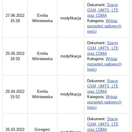
Dokument:
Stacje
GSM, UMTS, LTE
27.06.2022
Emilia
oraz CDMA
modyfikacja
15:29
Wiśniewska
Kategoria:
Wykaz
pozwoleń radiowych
treści
Dokument:
Stacje
GSM, UMTS, LTE
25.05.2022
Emilia
oraz CDMA
modyfikacja
18:33
Wiśniewska
Kategoria:
Wykaz
pozwoleń radiowych
treści
Dokument:
Stacje
GSM, UMTS, LTE
25.04.2022
Emilia
oraz CDMA
modyfikacja
15:52
Wiśniewska
Kategoria:
Wykaz
pozwoleń radiowych
treści
Dokument:
Stacje
GSM, UMTS, LTE
25.03.2022
Grzegorz
oraz CDMA