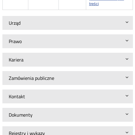
treści
Urząd
Prawo
Kariera
Zamówienia publiczne
Kontakt
Dokumenty
Rejestry i wykazy