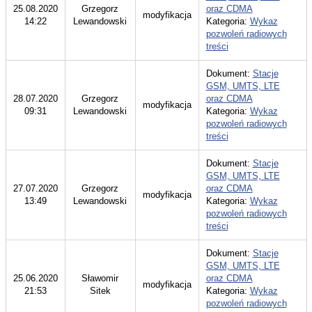
25.08.2020
Grzegorz
oraz CDMA
modyfikacja
14:22
Lewandowski
Kategoria:
Wykaz
pozwoleń radiowych
treści
Dokument:
Stacje
GSM, UMTS, LTE
28.07.2020
Grzegorz
oraz CDMA
modyfikacja
09:31
Lewandowski
Kategoria:
Wykaz
pozwoleń radiowych
treści
Dokument:
Stacje
GSM, UMTS, LTE
27.07.2020
Grzegorz
oraz CDMA
modyfikacja
13:49
Lewandowski
Kategoria:
Wykaz
pozwoleń radiowych
treści
Dokument:
Stacje
GSM, UMTS, LTE
25.06.2020
Sławomir
oraz CDMA
modyfikacja
21:53
Sitek
Kategoria:
Wykaz
pozwoleń radiowych