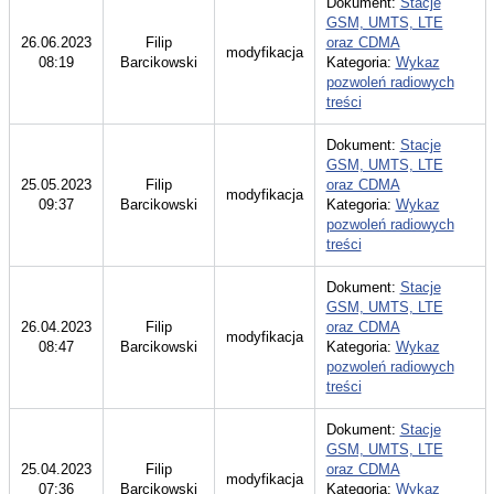
Dokument:
Stacje
GSM, UMTS, LTE
26.06.2023
Filip
oraz CDMA
modyfikacja
08:19
Barcikowski
Kategoria:
Wykaz
pozwoleń radiowych
treści
Dokument:
Stacje
GSM, UMTS, LTE
25.05.2023
Filip
oraz CDMA
modyfikacja
09:37
Barcikowski
Kategoria:
Wykaz
pozwoleń radiowych
treści
Dokument:
Stacje
GSM, UMTS, LTE
26.04.2023
Filip
oraz CDMA
modyfikacja
08:47
Barcikowski
Kategoria:
Wykaz
pozwoleń radiowych
treści
Dokument:
Stacje
GSM, UMTS, LTE
25.04.2023
Filip
oraz CDMA
modyfikacja
07:36
Barcikowski
Kategoria:
Wykaz