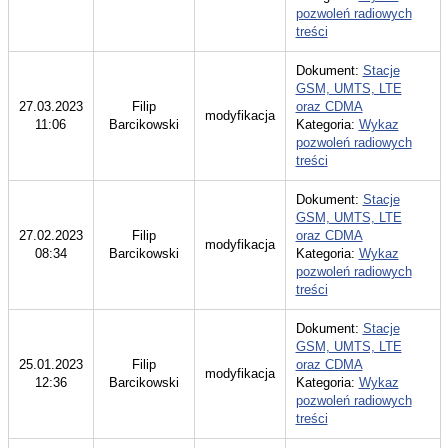
pozwoleń radiowych
treści
Dokument:
Stacje
GSM, UMTS, LTE
27.03.2023
Filip
oraz CDMA
modyfikacja
11:06
Barcikowski
Kategoria:
Wykaz
pozwoleń radiowych
treści
Dokument:
Stacje
GSM, UMTS, LTE
27.02.2023
Filip
oraz CDMA
modyfikacja
08:34
Barcikowski
Kategoria:
Wykaz
pozwoleń radiowych
treści
Dokument:
Stacje
GSM, UMTS, LTE
25.01.2023
Filip
oraz CDMA
modyfikacja
12:36
Barcikowski
Kategoria:
Wykaz
pozwoleń radiowych
treści