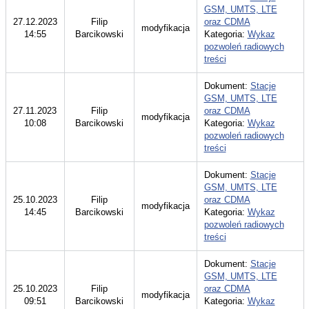
GSM, UMTS, LTE
27.12.2023
Filip
oraz CDMA
modyfikacja
14:55
Barcikowski
Kategoria:
Wykaz
pozwoleń radiowych
treści
Dokument:
Stacje
GSM, UMTS, LTE
27.11.2023
Filip
oraz CDMA
modyfikacja
10:08
Barcikowski
Kategoria:
Wykaz
pozwoleń radiowych
treści
Dokument:
Stacje
GSM, UMTS, LTE
25.10.2023
Filip
oraz CDMA
modyfikacja
14:45
Barcikowski
Kategoria:
Wykaz
pozwoleń radiowych
treści
Dokument:
Stacje
GSM, UMTS, LTE
25.10.2023
Filip
oraz CDMA
modyfikacja
09:51
Barcikowski
Kategoria:
Wykaz