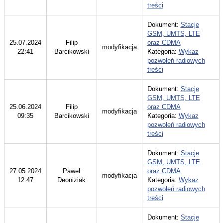
treści
Dokument:
Stacje
GSM, UMTS, LTE
25.07.2024
Filip
oraz CDMA
modyfikacja
22:41
Barcikowski
Kategoria:
Wykaz
pozwoleń radiowych
treści
Dokument:
Stacje
GSM, UMTS, LTE
25.06.2024
Filip
oraz CDMA
modyfikacja
09:35
Barcikowski
Kategoria:
Wykaz
pozwoleń radiowych
treści
Dokument:
Stacje
GSM, UMTS, LTE
27.05.2024
Paweł
oraz CDMA
modyfikacja
12:47
Deoniziak
Kategoria:
Wykaz
pozwoleń radiowych
treści
Dokument:
Stacje