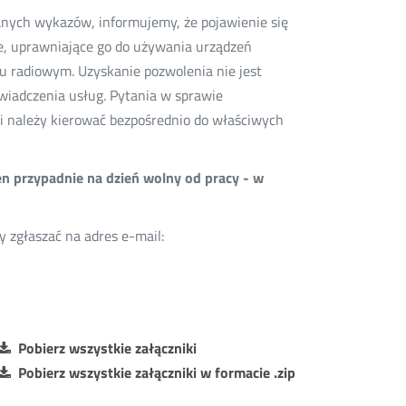
anych wykazów, informujemy, że pojawienie się
we, uprawniające go do używania urządzeń
u radiowym. Uzyskanie pozwolenia nie jest
wiadczenia usług. Pytania w sprawie
 należy kierować bezpośrednio do właściwych
en przypadnie na dzień wolny od pracy - w
zgłaszać na adres e-mail:
Pobierz wszystkie załączniki
Pobierz wszystkie załączniki w formacie .zip