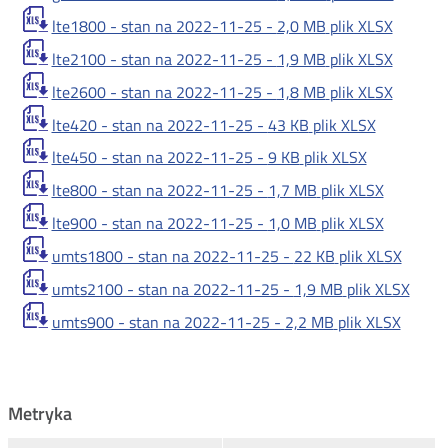
lte1800 - stan na 2022-11-25 -
2,0 MB
plik XLSX
lte2100 - stan na 2022-11-25 -
1,9 MB
plik XLSX
lte2600 - stan na 2022-11-25 -
1,8 MB
plik XLSX
lte420 - stan na 2022-11-25 -
43 KB
plik XLSX
lte450 - stan na 2022-11-25 -
9 KB
plik XLSX
lte800 - stan na 2022-11-25 -
1,7 MB
plik XLSX
lte900 - stan na 2022-11-25 -
1,0 MB
plik XLSX
umts1800 - stan na 2022-11-25 -
22 KB
plik XLSX
umts2100 - stan na 2022-11-25 -
1,9 MB
plik XLSX
umts900 - stan na 2022-11-25 -
2,2 MB
plik XLSX
Metryka