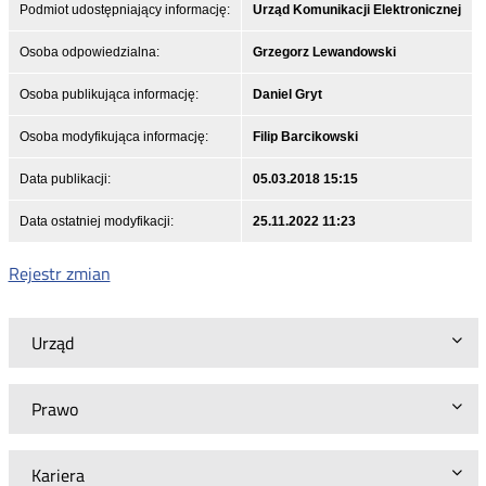
Podmiot udostępniający informację:
Urząd Komunikacji Elektronicznej
Osoba odpowiedzialna:
Grzegorz Lewandowski
Osoba publikująca informację:
Daniel Gryt
Osoba modyfikująca informację:
Filip Barcikowski
Data publikacji:
05.03.2018 15:15
Data ostatniej modyfikacji:
25.11.2022 11:23
Rejestr zmian
Urząd
Prawo
Kariera