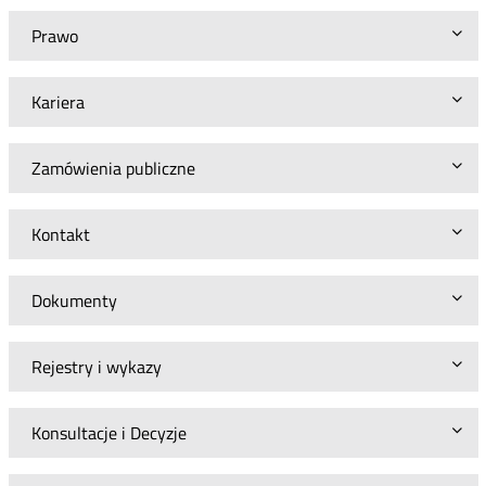
Prawo
Kariera
Zamówienia publiczne
Kontakt
Dokumenty
Rejestry i wykazy
Konsultacje i Decyzje