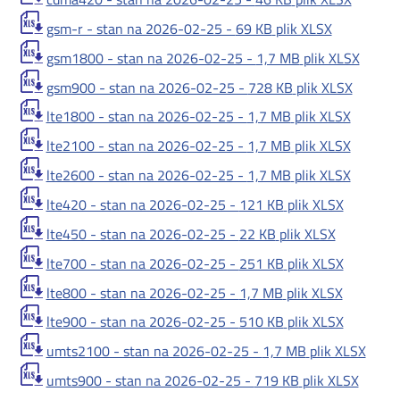
gsm-r - stan na 2026-02-25 -
69 KB
plik XLSX
gsm1800 - stan na 2026-02-25 -
1,7 MB
plik XLSX
gsm900 - stan na 2026-02-25 -
728 KB
plik XLSX
lte1800 - stan na 2026-02-25 -
1,7 MB
plik XLSX
lte2100 - stan na 2026-02-25 -
1,7 MB
plik XLSX
lte2600 - stan na 2026-02-25 -
1,7 MB
plik XLSX
lte420 - stan na 2026-02-25 -
121 KB
plik XLSX
lte450 - stan na 2026-02-25 -
22 KB
plik XLSX
lte700 - stan na 2026-02-25 -
251 KB
plik XLSX
lte800 - stan na 2026-02-25 -
1,7 MB
plik XLSX
lte900 - stan na 2026-02-25 -
510 KB
plik XLSX
umts2100 - stan na 2026-02-25 -
1,7 MB
plik XLSX
umts900 - stan na 2026-02-25 -
719 KB
plik XLSX