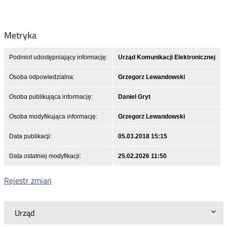
Metryka
Podmiot udostępniający informację:
Urząd Komunikacji Elektronicznej
Osoba odpowiedzialna:
Grzegorz Lewandowski
Osoba publikująca informację:
Daniel Gryt
Osoba modyfikująca informację:
Grzegorz Lewandowski
Data publikacji:
05.03.2018 15:15
Data ostatniej modyfikacji:
25.02.2026 11:50
Rejestr zmian
Urząd