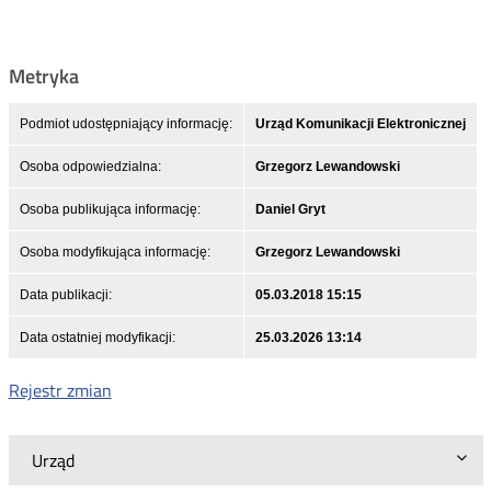
Metryka
Podmiot udostępniający informację:
Urząd Komunikacji Elektronicznej
Osoba odpowiedzialna:
Grzegorz Lewandowski
Osoba publikująca informację:
Daniel Gryt
Osoba modyfikująca informację:
Grzegorz Lewandowski
Data publikacji:
05.03.2018 15:15
Data ostatniej modyfikacji:
25.03.2026 13:14
Rejestr zmian
Urząd