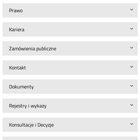
Prawo
Kariera
Zamówienia publiczne
Kontakt
Dokumenty
Rejestry i wykazy
Konsultacje i Decyzje