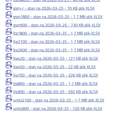
gsm-r - stan na 2026-03-25 -
70 KB
plik XLSX
gsm1800 - stan na 2026-03-25 -
1,7 MB
plik XLSX
gsm900 - stan na 2026-03-25 -
730 KB
plik XLSX
lte1800 - stan na 2026-03-25 -
1,7 MB
plik XLSX
lte2100 - stan na 2026-03-25 -
1,7 MB
plik XLSX
lte2600 - stan na 2026-03-25 -
1,7 MB
plik XLSX
lte420 - stan na 2026-03-25 -
121 KB
plik XLSX
lte450 - stan na 2026-03-25 -
22 KB
plik XLSX
lte700 - stan na 2026-03-25 -
326 KB
plik XLSX
lte800 - stan na 2026-03-25 -
1,7 MB
plik XLSX
lte900 - stan na 2026-03-25 -
592 KB
plik XLSX
umts2100 - stan na 2026-03-25 -
1,7 MB
plik XLSX
umts900 - stan na 2026-03-25 -
720 KB
plik XLSX