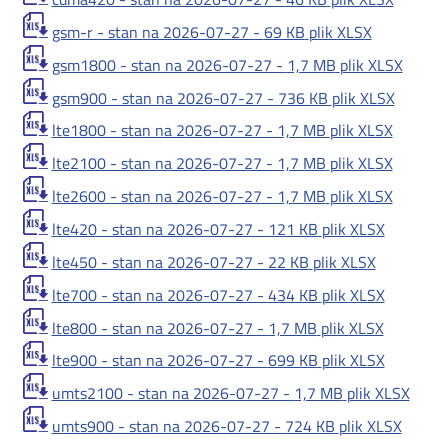
gsm-r - stan na 2026-07-27 -
69 KB
plik XLSX
gsm1800 - stan na 2026-07-27 -
1,7 MB
plik XLSX
gsm900 - stan na 2026-07-27 -
736 KB
plik XLSX
lte1800 - stan na 2026-07-27 -
1,7 MB
plik XLSX
lte2100 - stan na 2026-07-27 -
1,7 MB
plik XLSX
lte2600 - stan na 2026-07-27 -
1,7 MB
plik XLSX
lte420 - stan na 2026-07-27 -
121 KB
plik XLSX
lte450 - stan na 2026-07-27 -
22 KB
plik XLSX
lte700 - stan na 2026-07-27 -
434 KB
plik XLSX
lte800 - stan na 2026-07-27 -
1,7 MB
plik XLSX
lte900 - stan na 2026-07-27 -
699 KB
plik XLSX
umts2100 - stan na 2026-07-27 -
1,7 MB
plik XLSX
umts900 - stan na 2026-07-27 -
724 KB
plik XLSX