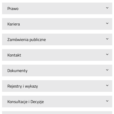
Prawo
Kariera
Zamówienia publiczne
Kontakt
Dokumenty
Rejestry i wykazy
Konsultacje i Decyzje