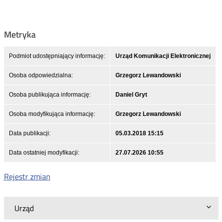
Metryka
Podmiot udostępniający informację:
Urząd Komunikacji Elektronicznej
Osoba odpowiedzialna:
Grzegorz Lewandowski
Osoba publikująca informację:
Daniel Gryt
Osoba modyfikująca informację:
Grzegorz Lewandowski
Data publikacji:
05.03.2018 15:15
Data ostatniej modyfikacji:
27.07.2026 10:55
Rejestr zmian
Urząd