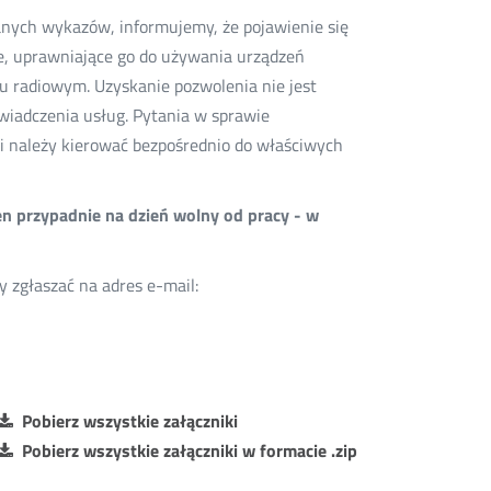
anych wykazów, informujemy, że pojawienie się
we, uprawniające go do używania urządzeń
u radiowym. Uzyskanie pozwolenia nie jest
wiadczenia usług. Pytania w sprawie
 należy kierować bezpośrednio do właściwych
en przypadnie na dzień wolny od pracy - w
zgłaszać na adres e-mail:
Pobierz wszystkie załączniki
Pobierz wszystkie załączniki w formacie .zip