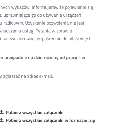
anych wykazów, informujemy, że pojawienie się
we, uprawniające go do używania urządzeń
u radiowym. Uzyskanie pozwolenia nie jest
wiadczenia usług. Pytania w sprawie
 należy kierować bezpośrednio do właściwych
en przypadnie na dzień wolny od pracy - w
zgłaszać na adres e-mail:
Pobierz wszystkie załączniki
Pobierz wszystkie załączniki w formacie .zip