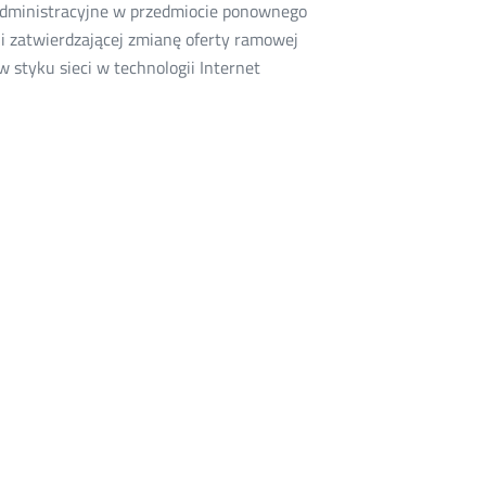
administracyjne w przedmiocie ponownego
i zatwierdzającej zmianę oferty ramowej
styku sieci w technologii Internet