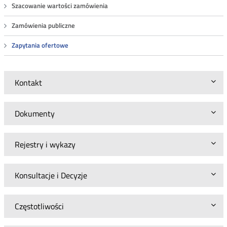
Szacowanie wartości zamówienia
Zamówienia publiczne
Zapytania ofertowe
Kontakt
Dokumenty
Rejestry i wykazy
Konsultacje i Decyzje
Częstotliwości