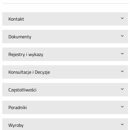
Kontakt
Dokumenty
Rejestry i wykazy
Konsultacje i Decyzje
Częstotliwości
Poradniki
Wyroby