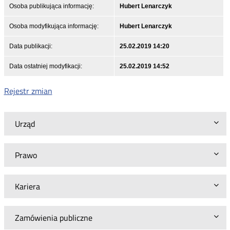
Osoba publikująca informację:
Hubert Lenarczyk
Osoba modyfikująca informację:
Hubert Lenarczyk
Data publikacji:
25.02.2019 14:20
Data ostatniej modyfikacji:
25.02.2019 14:52
Rejestr zmian
Urząd
Prawo
Kariera
Zamówienia publiczne