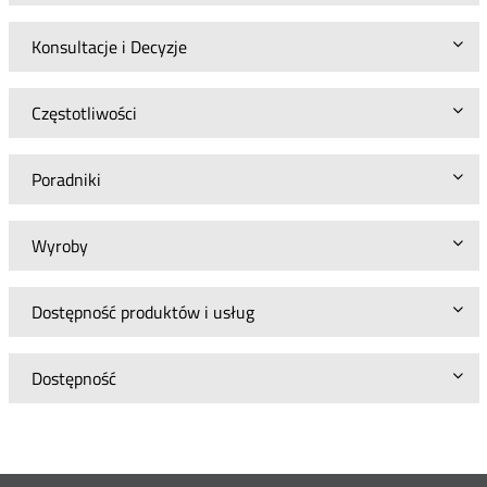
Konsultacje i Decyzje
Częstotliwości
Poradniki
Wyroby
Dostępność produktów i usług
Dostępność