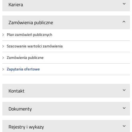
Kariera
Zamówienia publiczne
Plan zamówień publicznych
Szacowanie wartości zamówienia
Zamówienia publiczne
Zapytania ofertowe
Kontakt
Dokumenty
Rejestry i wykazy