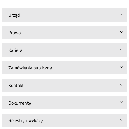
Urząd
Prawo
Kariera
Zamówienia publiczne
Kontakt
Dokumenty
Rejestry i wykazy