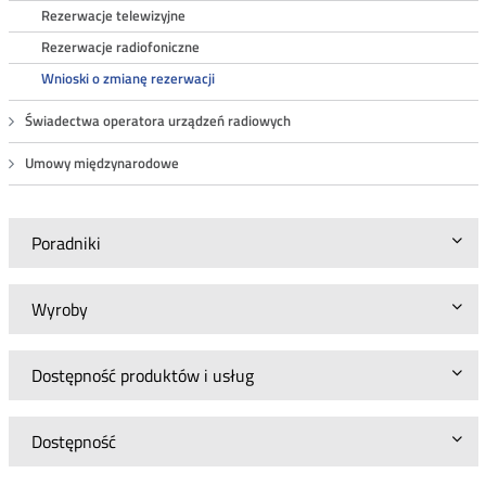
Rezerwacje telewizyjne
Rezerwacje radiofoniczne
Wnioski o zmianę rezerwacji
Świadectwa operatora urządzeń radiowych
Umowy międzynarodowe
Poradniki
Wyroby
Dostępność produktów i usług
Dostępność