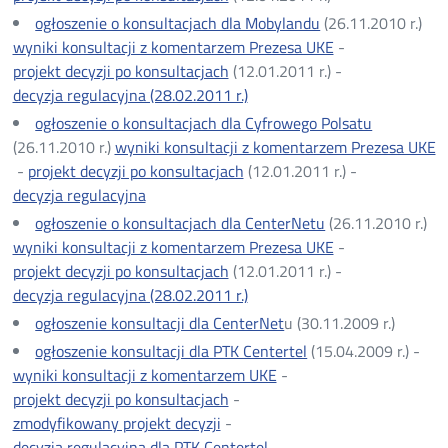
ogłoszenie o konsultacjach dla Mobylandu
(26.11.2010 r.)
wyniki konsultacji z komentarzem Prezesa UKE
-
projekt decyzji po konsultacjach
(12.01.2011 r.) -
decyzja regulacyjna (28.02.2011 r.)
ogłoszenie o konsultacjach dla Cyfrowego Polsatu
(26.11.2010 r.)
wyniki konsultacji z komentarzem Prezesa UKE
-
projekt decyzji po konsultacjach
(12.01.2011 r.) -
decyzja regulacyjna
ogłoszenie o konsultacjach dla CenterNetu
(26.11.2010 r.)
wyniki konsultacji z komentarzem Prezesa UKE
-
projekt decyzji po konsultacjach
(12.01.2011 r.) -
decyzja regulacyjna (28.02.2011 r.)
ogłoszenie konsultacji dla CenterNet
u (30.11.2009 r.)
ogłoszenie konsultacji dla PTK Centertel
(15.04.2009 r.) -
wyniki konsultacji z komentarzem UKE
-
projekt decyzji po konsultacjach
-
zmodyfikowany projekt decyzji
-
decyzja regulacyjna dla PTK Centertel