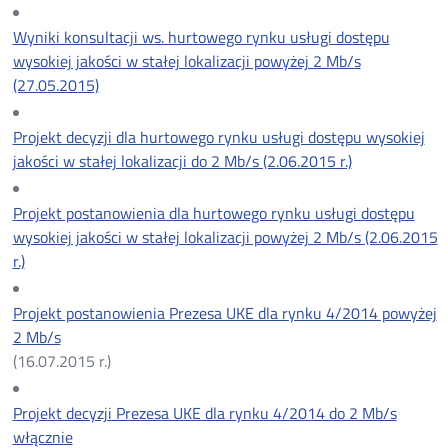
Wyniki konsultacji ws. hurtowego rynku usługi dostępu
wysokiej jakości w stałej lokalizacji powyżej 2 Mb/s
(27.05.2015)
Projekt decyzji dla hurtowego rynku usługi dostępu wysokiej
jakości w stałej lokalizacji do 2 Mb/s (2.06.2015 r.)
Projekt postanowienia dla hurtowego rynku usługi dostępu
wysokiej jakości w stałej lokalizacji powyżej 2 Mb/s (2.06.2015
r.)
Projekt postanowienia Prezesa UKE dla rynku 4/2014 powyżej
2 Mb/s
(16.07.2015 r.)
Projekt decyzji Prezesa UKE dla rynku 4/2014 do 2 Mb/s
włącznie