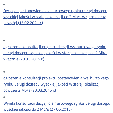
Decyzja i postanowienie dla hurtowego rynku usługi dostępu
wysokiej jakości w stałej lokalizacji do 2 Mb/s włącznie oraz
powyżej (15.02.2021 r.)
ogłoszenie konsultacji projektu decyzji ws. hurtowego rynku
usługi dostępu wysokiej jakości w stałej lokalizacji do 2 Mb/s
włącznie (20.03.2015 r.)
ogłoszenie konsultacji projektu postanowienia ws. hurtowego
rynku usługi dostępu wysokiej jakości w stałej lokalizacji
powyżej 2 Mb/s (20.03.2015 r.)
Wyniki konsultacji decyzji dla hurtowego rynku usługi dostępu
wysokiej jakości do 2 Mb/s (27.05.2015)