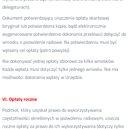
delegaturach).
Dokument potwierdzający uiszczenie opłaty skarbowej
(oryginał lub potwierdzona kopia, bądź elektronicznie
wygenerowane potwierdzenie dokonania przelewu) dołączyć do
wniosku o pozwolenie radiowe. Na potwierdzeniu musi być
wpisany cel opłaty (patrz powyżej).
Nie dokonywać jednej opłaty zbiorowo za kilka wniosków.
Każda wpłata musi dotyczyć tylko jednego wniosku.
Nie ma
możliwości dokonania wpłaty w Urzędzie.
VI. Opłaty roczne
Podmiot, który uzyskał prawo do wykorzystywania
częstotliwości określonych w pozwoleniu radiowym, uiszcza
roczne opłaty za prawo do ich wykorzystywania (dotyczy tylko