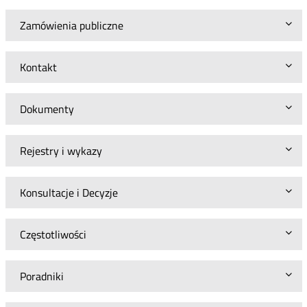
Zamówienia publiczne
Kontakt
Dokumenty
Rejestry i wykazy
Konsultacje i Decyzje
Częstotliwości
Poradniki