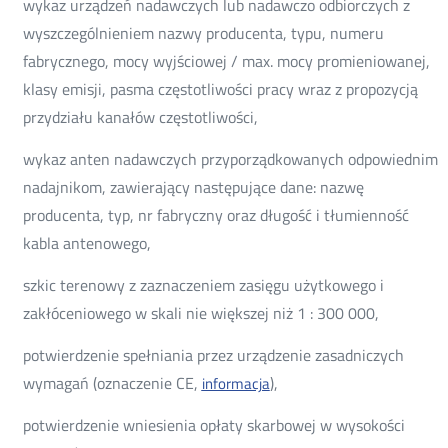
wykaz urządzeń nadawczych lub nadawczo odbiorczych z
wyszczególnieniem nazwy producenta, typu, numeru
fabrycznego, mocy wyjściowej / max. mocy promieniowanej,
klasy emisji, pasma częstotliwości pracy wraz z propozycją
przydziału kanałów częstotliwości,
wykaz anten nadawczych przyporządkowanych odpowiednim
nadajnikom, zawierający następujące dane: nazwę
producenta, typ, nr fabryczny oraz długość i tłumienność
kabla antenowego,
szkic terenowy z zaznaczeniem zasięgu użytkowego i
zakłóceniowego w skali nie większej niż 1 : 300 000,
potwierdzenie spełniania przez urządzenie zasadniczych
wymagań (oznaczenie CE,
),
informacja
potwierdzenie wniesienia opłaty skarbowej w wysokości