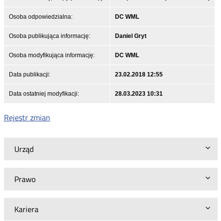
Osoba odpowiedzialna:
DC WML
Osoba publikująca informację:
Daniel Gryt
Osoba modyfikująca informację:
DC WML
Data publikacji:
23.02.2018 12:55
Data ostatniej modyfikacji:
28.03.2023 10:31
Rejestr zmian
Urząd
Prawo
Kariera