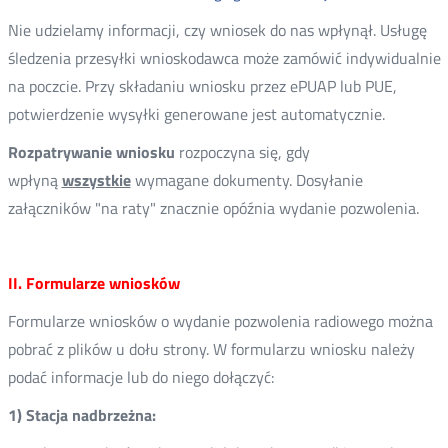
Nie udzielamy informacji, czy wniosek do nas wpłynął. Usługę
śledzenia przesyłki wnioskodawca może zamówić indywidualnie
na poczcie. Przy składaniu wniosku przez ePUAP lub PUE,
potwierdzenie wysyłki generowane jest automatycznie.
Rozpatrywanie wniosku
rozpoczyna się, gdy
wpłyną
wszystkie
wymagane dokumenty. Dosyłanie
załączników "na raty" znacznie opóźnia wydanie pozwolenia.
II. Formularze wniosków
Formularze wniosków o wydanie pozwolenia radiowego można
pobrać z plików u dołu strony. W formularzu wniosku należy
podać informacje lub do niego dołączyć:
1) Stacja nadbrzeżna: