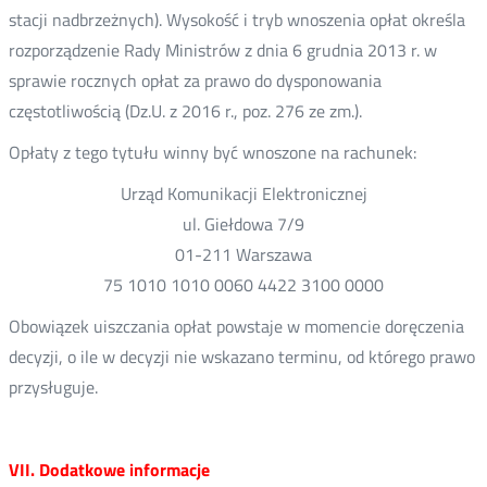
stacji nadbrzeżnych). Wysokość i tryb wnoszenia opłat określa
rozporządzenie Rady Ministrów z dnia 6 grudnia 2013 r. w
sprawie rocznych opłat za prawo do dysponowania
częstotliwością (Dz.U. z 2016 r., poz. 276 ze zm.).
Opłaty z tego tytułu winny być wnoszone na rachunek:
Urząd Komunikacji Elektronicznej
ul. Giełdowa 7/9
01-211 Warszawa
75 1010 1010 0060 4422 3100 0000
Obowiązek uiszczania opłat powstaje w momencie doręczenia
decyzji, o ile w decyzji nie wskazano terminu, od którego prawo
przysługuje.
VII. Dodatkowe informacje