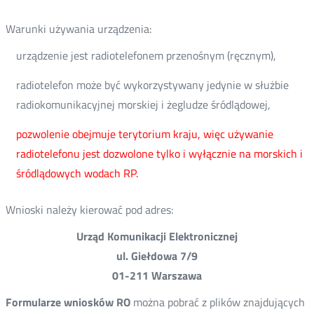
Warunki używania urządzenia:
urządzenie jest radiotelefonem przenośnym (ręcznym),
radiotelefon może być wykorzystywany jedynie w służbie
radiokomunikacyjnej morskiej i żegludze śródlądowej,
pozwolenie obejmuje terytorium kraju, więc używanie
radiotelefonu jest dozwolone tylko i wyłącznie na morskich i
śródlądowych wodach RP.
Wnioski należy kierować pod adres:
Urząd Komunikacji Elektronicznej
ul. Giełdowa 7/9
01-211 Warszawa
Formularze wniosków RO
można pobrać z plików znajdujących