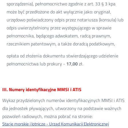
sporządzenia), pełnomocnictwo zgodnie z art. 33 § 3 kpa
może być przedłożone do akt wyłącznie jako: oryginał,
urzędowo poświadczony odpis przez notariusza (konsula) lub
odpis uwierzytelniony przez występującego w sprawie
pełnomocnika, będącego adwokatem, radcą prawnym,
rzecznikiem patentowym, a także doradcą podatkowym,
opłata od złożenia dokumentu stwierdzającego udzielenie
pełnomocnictwa lub prokury -
17,00
zł.
III. Numery identyfikacyjne MMSI i ATIS
Wykaz przydzielonych numerów identyfikacyjnych MMSI i ATIS
dla jednostek pływających, utworzony na podstawie ważnych
pozwoleń radiowych, można pobrać na stronie:
Stacje morskie i lotnicze - Urząd Komunikacji Elektronicznej