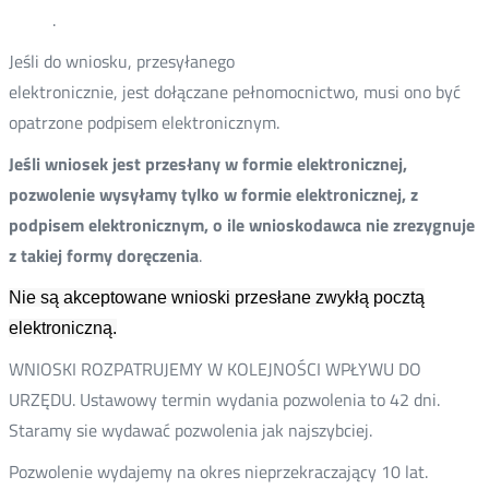
.
Jeśli do wniosku, przesyłanego
elektronicznie, jest dołączane pełnomocnictwo, musi ono być
opatrzone podpisem elektronicznym.
Jeśli wniosek jest przesłany w formie elektronicznej,
pozwolenie wysyłamy tylko w formie elektronicznej, z
podpisem elektronicznym, o ile wnioskodawca nie zrezygnuje
z takiej formy doręczenia
.
Nie są akceptowane wnioski przesłane zwykłą pocztą
elektroniczną.
WNIOSKI ROZPATRUJEMY W KOLEJNOŚCI WPŁYWU DO
URZĘDU. Ustawowy termin wydania pozwolenia to 42 dni.
Staramy sie wydawać pozwolenia jak najszybciej.
Pozwolenie wydajemy na okres nieprzekraczający 10 lat.