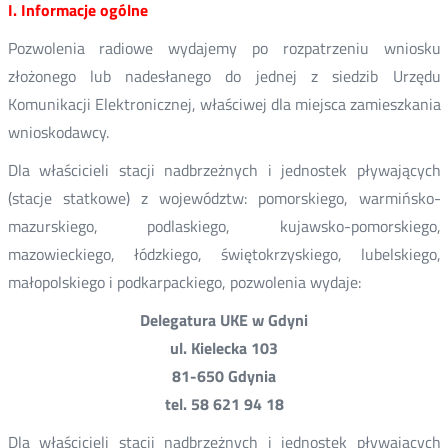
I. Informacje ogólne
Pozwolenia radiowe wydajemy po rozpatrzeniu wniosku
złożonego lub nadesłanego do jednej z siedzib Urzędu
Komunikacji Elektronicznej, właściwej dla miejsca zamieszkania
wnioskodawcy.
Dla właścicieli stacji nadbrzeżnych i jednostek pływających
(stacje statkowe) z województw: pomorskiego, warmińsko-
mazurskiego, podlaskiego, kujawsko-pomorskiego,
mazowieckiego, łódzkiego, świętokrzyskiego, lubelskiego,
małopolskiego i podkarpackiego, pozwolenia wydaje:
Delegatura UKE w Gdyni
ul. Kielecka 103
81-650 Gdynia
tel. 58 621 94 18
Dla właścicieli stacji nadbrzeżnych i jednostek pływających