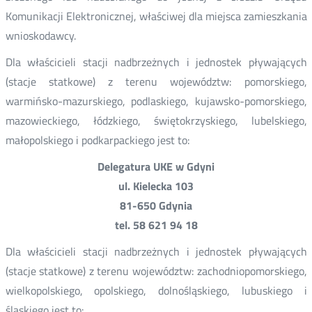
Komunikacji Elektronicznej, właściwej dla miejsca zamieszkania
wnioskodawcy.
Dla właścicieli stacji nadbrzeżnych i jednostek pływających
(stacje statkowe) z terenu województw: pomorskiego,
warmińsko-mazurskiego, podlaskiego, kujawsko-pomorskiego,
mazowieckiego, łódzkiego, świętokrzyskiego, lubelskiego,
małopolskiego i podkarpackiego jest to:
Delegatura UKE w Gdyni
ul. Kielecka 103
81-650 Gdynia
tel. 58 621 94 18
Dla właścicieli stacji nadbrzeżnych i jednostek pływających
(stacje statkowe) z terenu województw: zachodniopomorskiego,
wielkopolskiego, opolskiego, dolnośląskiego, lubuskiego i
śląskiego jest to: