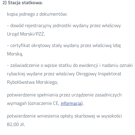
2) Stacja statkowa:
kopia jednego z dokumentów:
- dowód rejestracyjny jednostki wydany przez właściwy
Urząd Morski/PZŻ,
- certyfikat okrętowy stały wydany przez właściwą Izbę
Morską,
- zaświadczenie o wpisie statku do ewidencji i nadaniu oznaki
rybackiej wydane przez właściwy Okręgowy Inspektorat
Rybołówstwa Morskiego,
potwierdzenie spełniania przez urządzenie zasadniczych
wymagań (oznaczenie CE,
),
informacja
potwierdzenie wniesienia opłaty skarbowej w wysokości
82,00 zł,