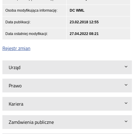
Osoba modyfikująca informację:
DC WML
Data publikacji:
23.02.2018 12:55
Data ostatniej modyfikacji:
27.04.2022 08:21
Rejestr zmian
Urząd
Prawo
Kariera
Zamówienia publiczne