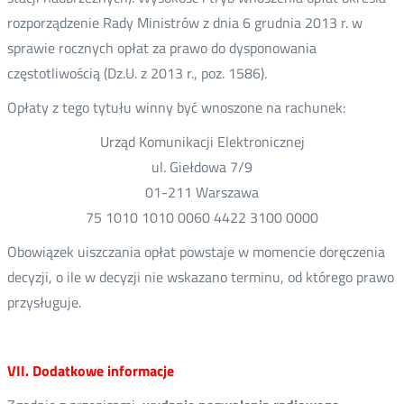
rozporządzenie Rady Ministrów z dnia 6 grudnia 2013 r. w
sprawie rocznych opłat za prawo do dysponowania
częstotliwością (Dz.U. z 2013 r., poz. 1586).
Opłaty z tego tytułu winny być wnoszone na rachunek:
Urząd Komunikacji Elektronicznej
ul. Giełdowa 7/9
01-211 Warszawa
75 1010 1010 0060 4422 3100 0000
Obowiązek uiszczania opłat powstaje w momencie doręczenia
decyzji, o ile w decyzji nie wskazano terminu, od którego prawo
przysługuje.
VII. Dodatkowe informacje