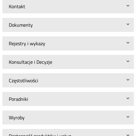
Kontakt
Dokumenty
Rejestry i wykazy
Konsultacje i Decyzje
Częstotliwości
Poradniki
Wyroby