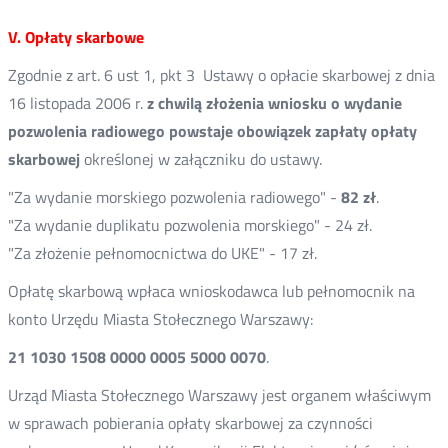
V. Opłaty skarbowe
Zgodnie z art. 6 ust 1, pkt 3 Ustawy o opłacie skarbowej z dnia
16 listopada 2006 r.
z chwilą złożenia wniosku o wydanie
pozwolenia radiowego powstaje obowiązek zapłaty opłaty
skarbowej
określonej w załączniku do ustawy.
"Za wydanie morskiego pozwolenia radiowego" -
82 zł
.
"Za wydanie duplikatu pozwolenia morskiego" - 24 zł.
"Za złożenie pełnomocnictwa do UKE" - 17 zł.
Opłatę skarbową wpłaca wnioskodawca lub pełnomocnik na
konto Urzędu Miasta Stołecznego Warszawy:
21 1030 1508 0000 0005 5000 0070
.
Urząd Miasta Stołecznego Warszawy jest organem właściwym
w sprawach pobierania opłaty skarbowej za czynności