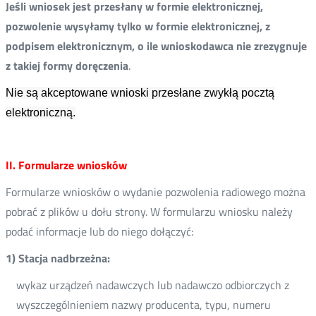
Jeśli wniosek jest przesłany w formie elektronicznej,
pozwolenie wysyłamy tylko w formie elektronicznej, z
podpisem elektronicznym, o ile wnioskodawca nie zrezygnuje
z takiej formy doręczenia
.
Nie są akceptowane wnioski przesłane zwykłą pocztą
elektroniczną.
II. Formularze wniosków
Formularze wniosków o wydanie pozwolenia radiowego można
pobrać z plików u dołu strony. W formularzu wniosku należy
podać informacje lub do niego dołączyć:
1) Stacja nadbrzeżna:
wykaz urządzeń nadawczych lub nadawczo odbiorczych z
wyszczególnieniem nazwy producenta, typu, numeru