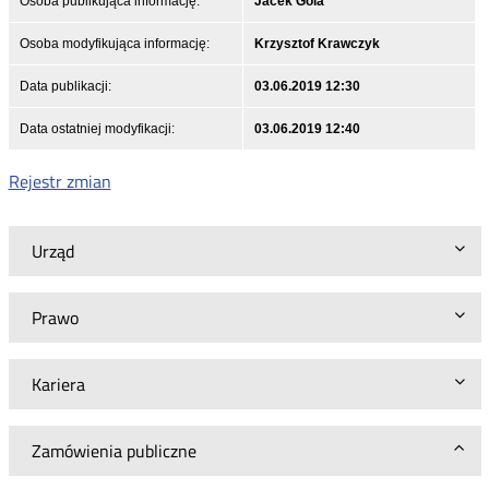
Osoba publikująca informację:
Jacek Gola
Osoba modyfikująca informację:
Krzysztof Krawczyk
Data publikacji:
03.06.2019 12:30
Data ostatniej modyfikacji:
03.06.2019 12:40
Rejestr zmian
Urząd
Prawo
Kariera
Zamówienia publiczne