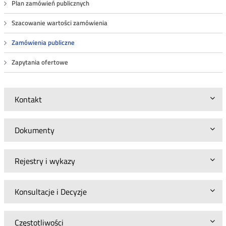
Plan zamówień publicznych
Szacowanie wartości zamówienia
Zamówienia publiczne
Zapytania ofertowe
Kontakt
Dokumenty
Rejestry i wykazy
Konsultacje i Decyzje
Częstotliwości