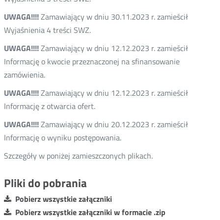
UWAGA!!!!
Zamawiający w dniu 30.11.2023 r. zamieścił
Wyjaśnienia 4 treści SWZ.
UWAGA!!!!
Zamawiający w dniu 12.12.2023 r. zamieścił
Informację o kwocie przeznaczonej na sfinansowanie
zamówienia.
UWAGA!!!!
Zamawiający w dniu 12.12.2023 r. zamieścił
Informację z otwarcia ofert.
UWAGA!!!!
Zamawiający w dniu 20.12.2023 r. zamieścił
Informację o wyniku postępowania.
Szczegóły w poniżej zamieszczonych plikach.
Pliki do pobrania
Pobierz wszystkie załączniki
Pobierz wszystkie załączniki w formacie .zip