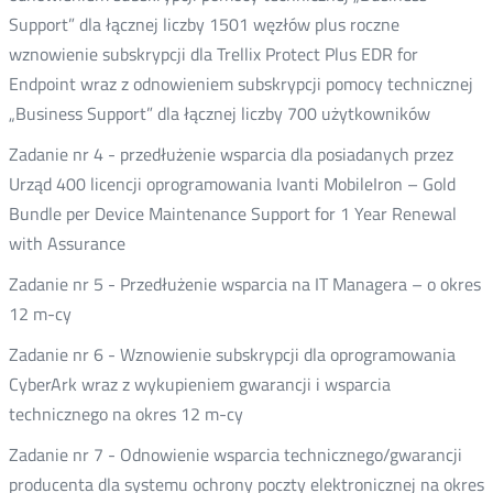
Support” dla łącznej liczby 1501 węzłów plus roczne
wznowienie subskrypcji dla Trellix Protect Plus EDR for
Endpoint wraz z odnowieniem subskrypcji pomocy technicznej
„Business Support” dla łącznej liczby 700 użytkowników
Zadanie nr 4 - przedłużenie wsparcia dla posiadanych przez
Urząd 400 licencji oprogramowania Ivanti MobileIron – Gold
Bundle per Device Maintenance Support for 1 Year Renewal
with Assurance
Zadanie nr 5 - Przedłużenie wsparcia na IT Managera – o okres
12 m-cy
Zadanie nr 6 - Wznowienie subskrypcji dla oprogramowania
CyberArk wraz z wykupieniem gwarancji i wsparcia
technicznego na okres 12 m-cy
Zadanie nr 7 - Odnowienie wsparcia technicznego/gwarancji
producenta dla systemu ochrony poczty elektronicznej na okres