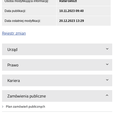
Osoba modyfikująca informację:
Rafał Ginszt
Data publikacji:
10.11.2023 09:40
Data ostatniej modyfikacji:
20.12.2023 13:29
Rejestr zmian
Urząd
Prawo
Kariera
Zamówienia publiczne
Plan zamówień publicznych