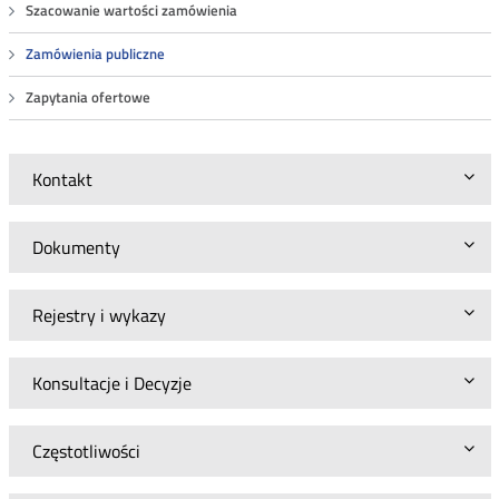
Szacowanie wartości zamówienia
Zamówienia publiczne
Zapytania ofertowe
Kontakt
Dokumenty
Rejestry i wykazy
Konsultacje i Decyzje
Częstotliwości