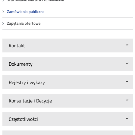
Zamówienia publiczne
Zapytania ofertowe
Kontakt
Dokumenty
Rejestry i wykazy
Konsultacje i Decyzje
Częstotliwości